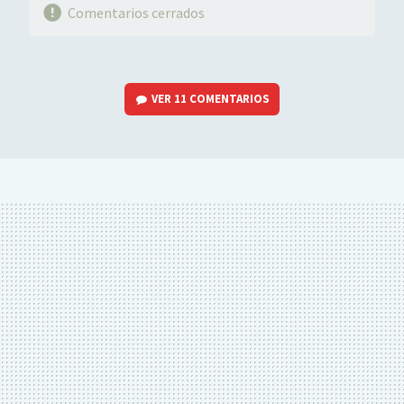
Comentarios cerrados
VER
11 COMENTARIOS