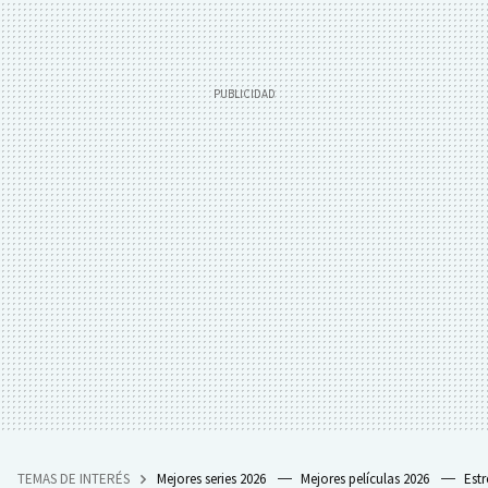
TEMAS DE INTERÉS
Mejores series 2026
Mejores películas 2026
Est