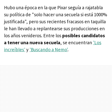
Hubo una época en la que Pixar seguía a rajatabla
su política de "solo hacer una secuela si está 1000%
justificada", pero sus recientes fracasos en taquilla
le han llevado a replantearse sus producciones en
los años venideros. Entre los
posibles candidatos
a tener una nueva secuela
, se encuentran
'Los
increíbles'
y
'Buscando a Nemo'
.