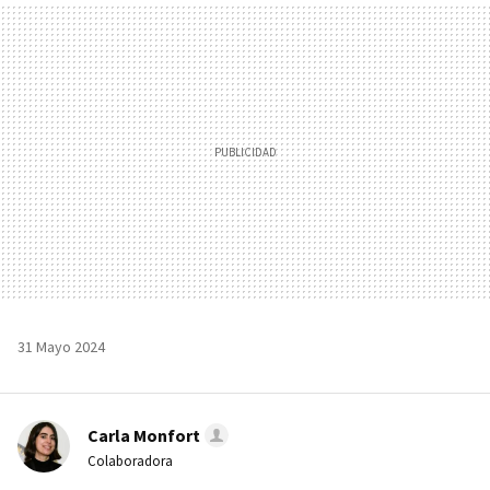
MAIL
31 Mayo 2024
Carla Monfort
Colaboradora