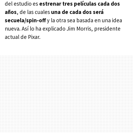
del estudio es
estrenar tres películas cada dos
años
, de las cuales
una de cada dos será
secuela/spin-off
y la otra sea basada en una idea
nueva. Así lo ha explicado Jim Morris, presidente
actual de Pixar.