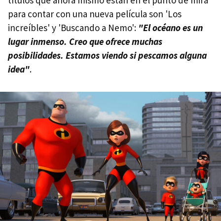
para contar con una nueva película son 'Los
increíbles' y 'Buscando a Nemo':
"El océano es un
lugar inmenso. Creo que ofrece muchas
posibilidades. Estamos viendo si pescamos alguna
idea"
.