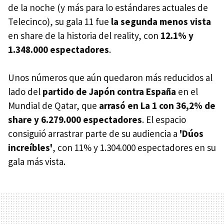
de la noche (y más para lo estándares actuales de
Telecinco), su gala 11 fue
la segunda menos vista
en share de la historia del reality, con
12.1% y
1.348.000 espectadores
.
Unos números que aún quedaron más reducidos al
lado del
partido de Japón contra España
en el
Mundial de Qatar, que
arrasó en La 1 con 36,2% de
share y 6.279.000 espectadores
. El espacio
consiguió arrastrar parte de su audiencia a
'Dúos
increíbles'
, con 11% y 1.304.000 espectadores en su
gala más vista.