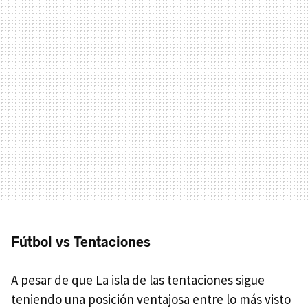
Fútbol vs Tentaciones
A pesar de que La isla de las tentaciones sigue
teniendo una posición ventajosa entre lo más visto