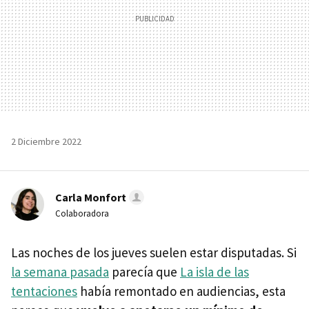
2 Diciembre 2022
Carla Monfort
Colaboradora
Las noches de los jueves suelen estar disputadas. Si
la semana pasada
parecía que
La isla de las
tentaciones
había remontado en audiencias, esta