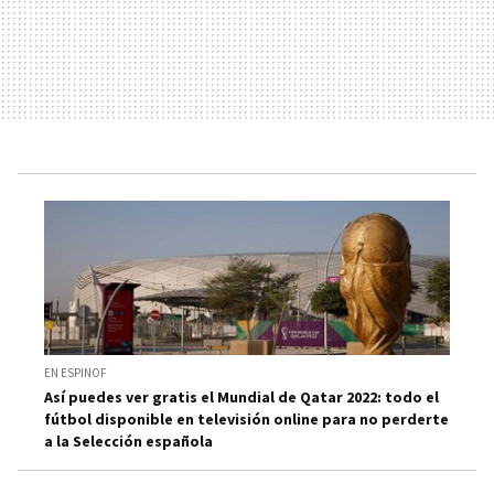
EN ESPINOF
Así puedes ver gratis el Mundial de Qatar 2022: todo el
fútbol disponible en televisión online para no perderte
a la Selección española