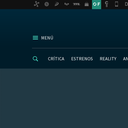
MENÚ
CRÍTICA
ESTRENOS
REALITY
A