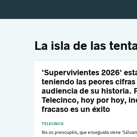
La isla de las ten
'Supervivientes 2026' est
teniendo las peores cifras
audiencia de su historia. 
Telecinco, hoy por hoy, in
fracaso es un éxito
TELECINCO
No os preocupéis, que enseguida viene 'Sálvam