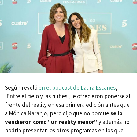
Según reveló
en el podcast de Laura Escanes
,
'Entre el cielo y las nubes', le ofrecieron ponerse al
frente del reality en esa primera edición antes que
a Mónica Naranjo, pero dijo que no porque
se lo
vendieron como "un reality menor"
y además no
podría presentar los otros programas en los que