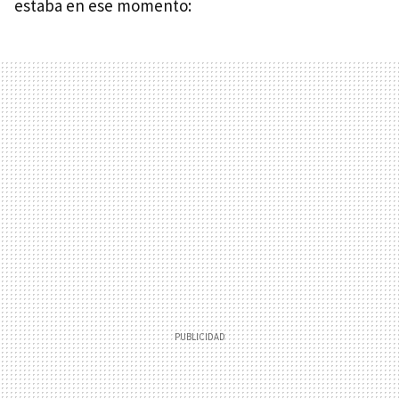
estaba en ese momento: