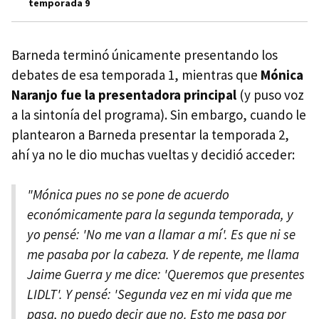
temporada 9
Barneda terminó únicamente presentando los
debates de esa temporada 1, mientras que
Mónica
Naranjo fue la presentadora principal
(y puso voz
a la sintonía del programa). Sin embargo, cuando le
plantearon a Barneda presentar la temporada 2,
ahí ya no le dio muchas vueltas y decidió acceder:
"Mónica pues no se pone de acuerdo
económicamente para la segunda temporada, y
yo pensé: 'No me van a llamar a mí'. Es que ni se
me pasaba por la cabeza. Y de repente, me llama
Jaime Guerra y me dice: 'Queremos que presentes
LIDLT'. Y pensé: 'Segunda vez en mi vida que me
pasa, no puedo decir que no. Esto me pasa por