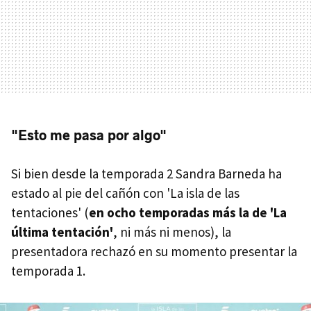
"Esto me pasa por algo"
Si bien desde la temporada 2 Sandra Barneda ha
estado al pie del cañón con 'La isla de las
tentaciones' (
en ocho temporadas más la de 'La
última tentación'
, ni más ni menos), la
presentadora rechazó en su momento presentar la
temporada 1.