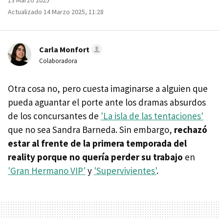
13 Marzo 2025
Actualizado 14 Marzo 2025, 11:28
Carla Monfort
Colaboradora
Otra cosa no, pero cuesta imaginarse a alguien que
pueda aguantar el porte ante los dramas absurdos
de los concursantes de
'La isla de las tentaciones'
que no sea Sandra Barneda. Sin embargo,
rechazó
estar al frente de la primera temporada del
reality porque no quería perder su trabajo
en
'Gran Hermano VIP'
y
'Supervivientes'
.