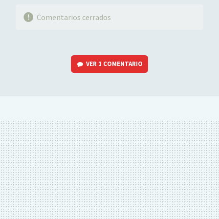
Comentarios cerrados
VER
1 COMENTARIO