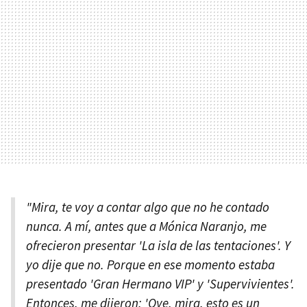
"Mira, te voy a contar algo que no he contado
nunca. A mí, antes que a Mónica Naranjo, me
ofrecieron presentar 'La isla de las tentaciones'. Y
yo dije que no. Porque en ese momento estaba
presentado 'Gran Hermano VIP' y 'Supervivientes'.
Entonces, me dijeron: 'Oye, mira, esto es un