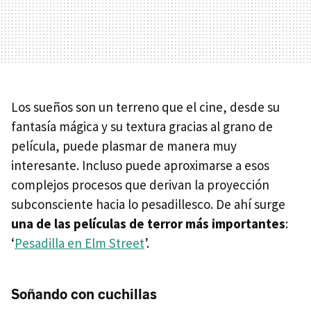
Los sueños son un terreno que el cine, desde su
fantasía mágica y su textura gracias al grano de
película, puede plasmar de manera muy
interesante. Incluso puede aproximarse a esos
complejos procesos que derivan la proyección
subconsciente hacia lo pesadillesco. De ahí surge
una de las películas de terror más importantes
:
‘
Pesadilla en Elm Street
’.
Soñando con cuchillas