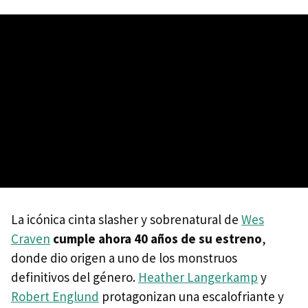
La icónica cinta slasher y sobrenatural de
Wes
Craven
cumple ahora 40 años de su estreno
,
donde dio origen a uno de los monstruos
definitivos del género.
Heather Langerkamp
y
Robert Englund
protagonizan una escalofriante y