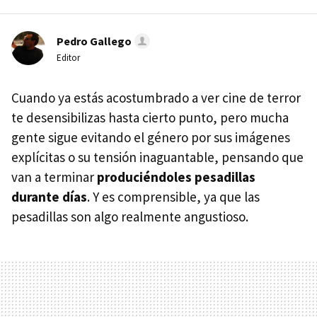
Pedro Gallego
Editor
Cuando ya estás acostumbrado a ver cine de terror
te desensibilizas hasta cierto punto, pero mucha
gente sigue evitando el género por sus imágenes
explícitas o su tensión inaguantable, pensando que
van a terminar
produciéndoles pesadillas
durante días
. Y es comprensible, ya que las
pesadillas son algo realmente angustioso.