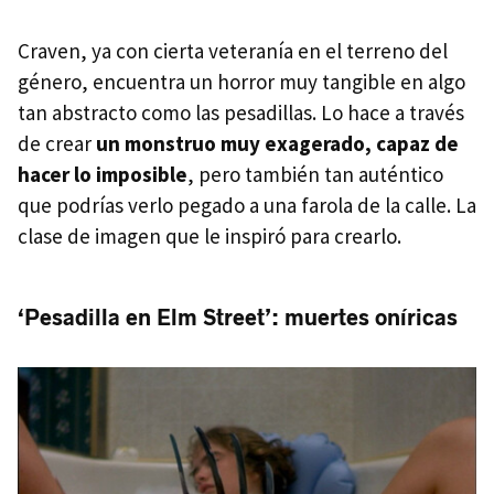
Craven, ya con cierta veteranía en el terreno del
género, encuentra un horror muy tangible en algo
tan abstracto como las pesadillas. Lo hace a través
de crear
un monstruo muy exagerado, capaz de
hacer lo imposible
, pero también tan auténtico
que podrías verlo pegado a una farola de la calle. La
clase de imagen que le inspiró para crearlo.
‘Pesadilla en Elm Street’: muertes oníricas