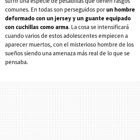
sufrir una especie de pesadillas que tienen rasgos
comunes. En todas son perseguidos por
un hombre
deformado con un jersey y un guante equipado
con cuchillas como arma
. La cosa se intensificará
cuando varios de estos adolescentes empiecen a
aparecer muertos, con el misterioso hombre de los
sueños siendo una amenaza más real de lo que se
pensaba.