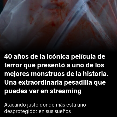
40 años de la icónica película de
terror que presentó a uno de los
mejores monstruos de la historia.
Una extraordinaria pesadilla que
puedes ver en streaming
Atacando justo donde más está uno
desprotegido: en sus sueños