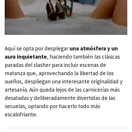
Aquí se opta por desplegar
una atmósfera y un
aura inquietante
, haciendo también las clásicas
paradas del slasher para incluir escenas de
matanza que, aprovechando la libertad de los
sueños, despliegan una interesante originalidad y
artesanía. Aún queda lejos de las carnicerías más
desatadas y deliberadamente divertidas de las
secuelas, optando por hacerlo todo más
escalofriante.