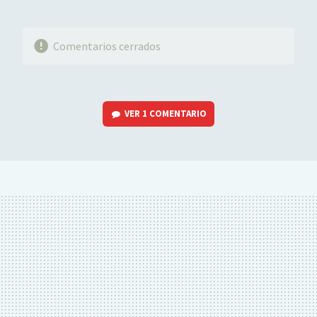
Comentarios cerrados
VER
1 COMENTARIO