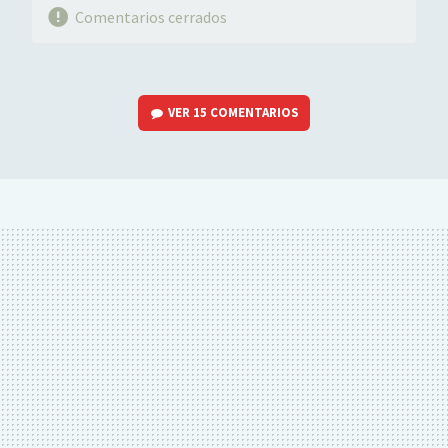
Comentarios cerrados
VER
15 COMENTARIOS