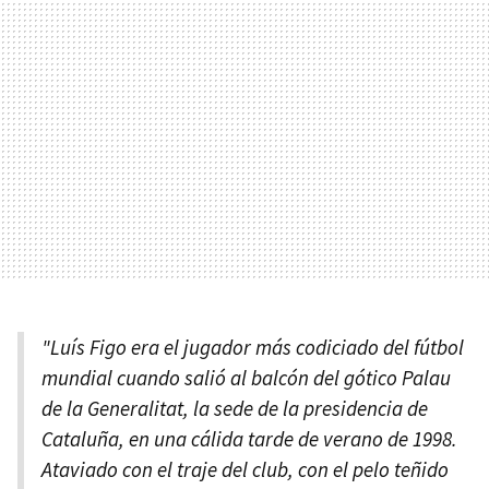
"Luís Figo era el jugador más codiciado del fútbol
mundial cuando salió al balcón del gótico Palau
de la Generalitat, la sede de la presidencia de
Cataluña, en una cálida tarde de verano de 1998.
Ataviado con el traje del club, con el pelo teñido