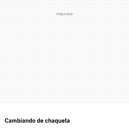
Cambiando de chaqueta