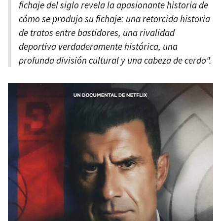
fichaje del siglo revela la apasionante historia de
cómo se produjo su fichaje: una retorcida historia
de tratos entre bastidores, una rivalidad
deportiva verdaderamente histórica, una
profunda división cultural y una cabeza de cerdo".