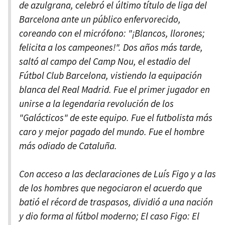
de azulgrana, celebró el último título de liga del
Barcelona ante un público enfervorecido,
coreando con el micrófono: "¡Blancos, llorones;
felicita a los campeones!". Dos años más tarde,
saltó al campo del Camp Nou, el estadio del
Fútbol Club Barcelona, vistiendo la equipación
blanca del Real Madrid. Fue el primer jugador en
unirse a la legendaria revolución de los
"Galácticos" de este equipo. Fue el futbolista más
caro y mejor pagado del mundo. Fue el hombre
más odiado de Cataluña.
Con acceso a las declaraciones de Luís Figo y a las
de los hombres que negociaron el acuerdo que
batió el récord de traspasos, dividió a una nación
y dio forma al fútbol moderno; El caso Figo: El