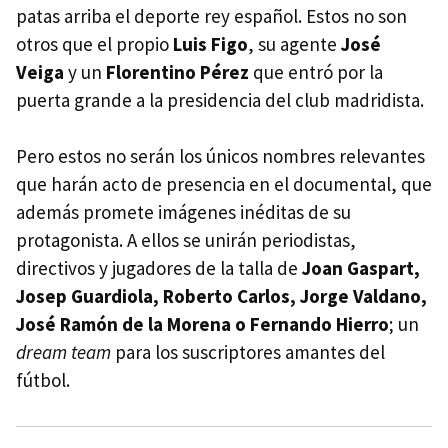
patas arriba el deporte rey español. Estos no son
otros que el propio
Luis Figo
, su agente
José
Veiga
y un
Florentino Pérez
que entró por la
puerta grande a la presidencia del club madridista.
Pero estos no serán los únicos nombres relevantes
que harán acto de presencia en el documental, que
además promete imágenes inéditas de su
protagonista. A ellos se unirán periodistas,
directivos y jugadores de la talla de
Joan Gaspart,
Josep Guardiola, Roberto Carlos, Jorge Valdano,
José Ramón de la Morena o Fernando Hierro
; un
dream team
para los suscriptores amantes del
fútbol.