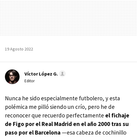
19 Agosto 2022
Víctor López G.
Editor
Nunca he sido especialmente futbolero, y esta
polémica me pilló siendo un crío, pero he de
reconocer que recuerdo perfectamente
el fichaje
de Figo por el Real Madrid en el año 2000 tras su
paso por el Barcelona
—esa cabeza de cochinillo