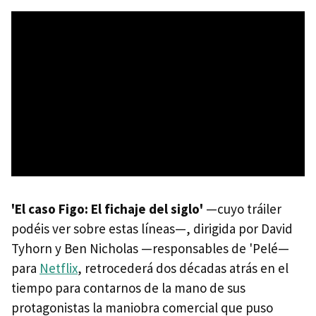
'El caso Figo: El fichaje del siglo'
—cuyo tráiler
podéis ver sobre estas líneas—, dirigida por David
Tyhorn y Ben Nicholas —responsables de 'Pelé—
para
Netflix
, retrocederá dos décadas atrás en el
tiempo para contarnos de la mano de sus
protagonistas la maniobra comercial que puso