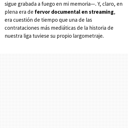
sigue grabada a fuego en mi memoria—. Y, claro, en
plena era de
fervor documental en streaming
,
era cuestión de tiempo que una de las
contrataciones más mediáticas de la historia de
nuestra liga tuviese su propio largometraje.