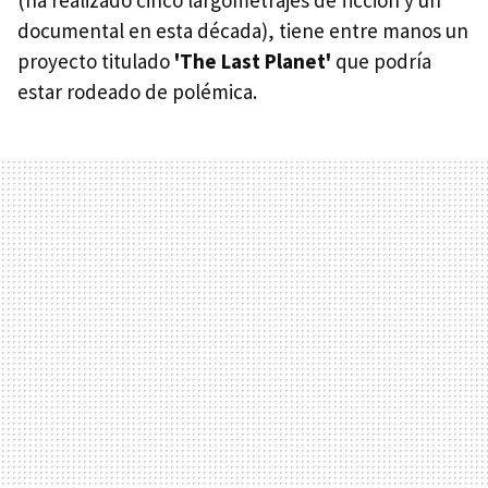
documental en esta década), tiene entre manos un
proyecto titulado
'The Last Planet'
que podría
estar rodeado de polémica.