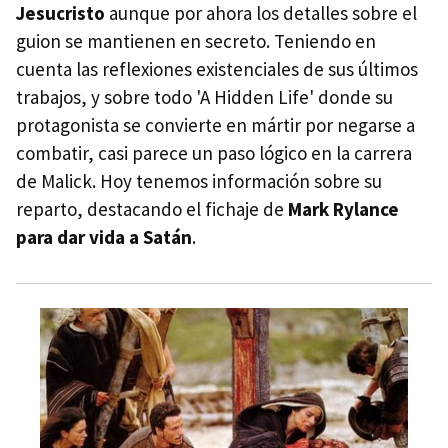
Jesucristo
aunque por ahora los detalles sobre el
guion se mantienen en secreto. Teniendo en
cuenta las reflexiones existenciales de sus últimos
trabajos, y sobre todo 'A Hidden Life' donde su
protagonista se convierte en mártir por negarse a
combatir, casi parece un paso lógico en la carrera
de Malick. Hoy tenemos información sobre su
reparto, destacando el fichaje de
Mark Rylance
para dar vida a Satán
.