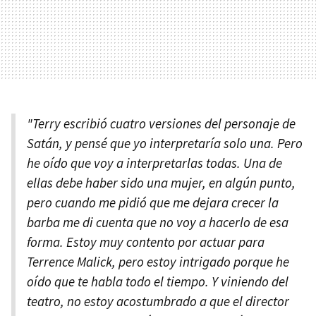
"Terry escribió cuatro versiones del personaje de
Satán, y pensé que yo interpretaría solo una. Pero
he oído que voy a interpretarlas todas. Una de
ellas debe haber sido una mujer, en algún punto,
pero cuando me pidió que me dejara crecer la
barba me di cuenta que no voy a hacerlo de esa
forma. Estoy muy contento por actuar para
Terrence Malick, pero estoy intrigado porque he
oído que te habla todo el tiempo. Y viniendo del
teatro, no estoy acostumbrado a que el director