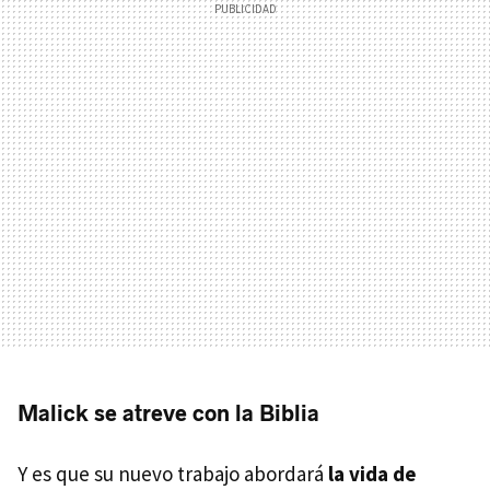
Malick se atreve con la Biblia
Y es que su nuevo trabajo abordará
la vida de