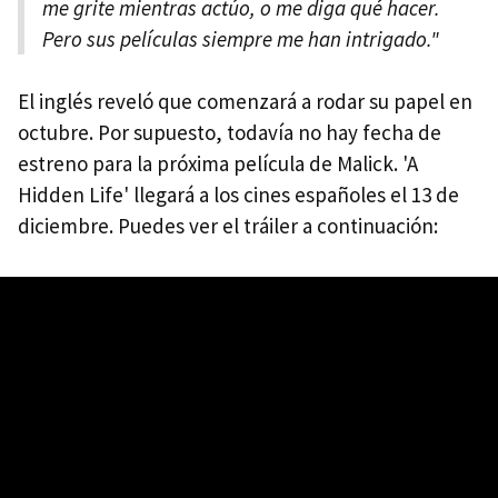
me grite mientras actúo, o me diga qué hacer.
Pero sus películas siempre me han intrigado."
El inglés reveló que comenzará a rodar su papel en
octubre. Por supuesto, todavía no hay fecha de
estreno para la próxima película de Malick. 'A
Hidden Life' llegará a los cines españoles el 13 de
diciembre. Puedes ver el tráiler a continuación: