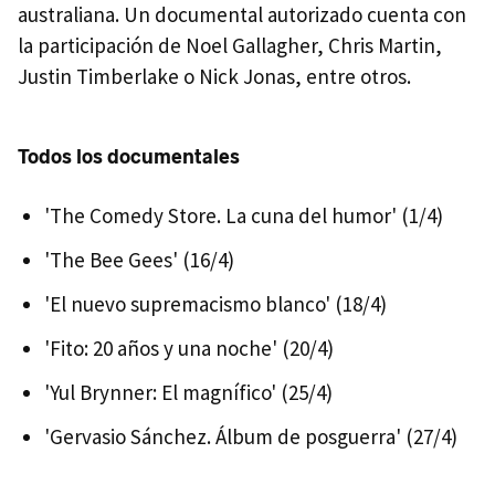
australiana. Un documental autorizado cuenta con
la participación de Noel Gallagher, Chris Martin,
Justin Timberlake o Nick Jonas, entre otros.
Todos los documentales
'The Comedy Store. La cuna del humor' (1/4)
'The Bee Gees' (16/4)
'El nuevo supremacismo blanco' (18/4)
'Fito: 20 años y una noche' (20/4)
'Yul Brynner: El magnífico' (25/4)
'Gervasio Sánchez. Álbum de posguerra' (27/4)