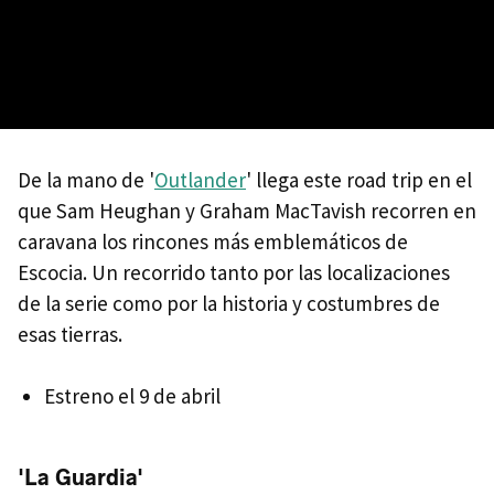
De la mano de '
Outlander
' llega este road trip en el
que Sam Heughan y Graham MacTavish recorren en
caravana los rincones más emblemáticos de
Escocia. Un recorrido tanto por las localizaciones
de la serie como por la historia y costumbres de
esas tierras.
Estreno el 9 de abril
'La Guardia'