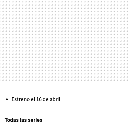
Estreno el 16 de abril
Todas las series