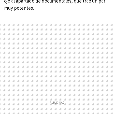
ojo al apartado de documentales, que trae un par
muy potentes.