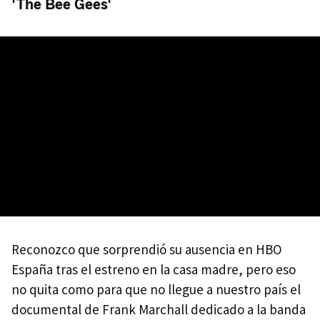
'The Bee Gees'
Reconozco que sorprendió su ausencia en HBO
España tras el estreno en la casa madre, pero eso
no quita como para que no llegue a nuestro país el
documental de Frank Marchall dedicado a la banda