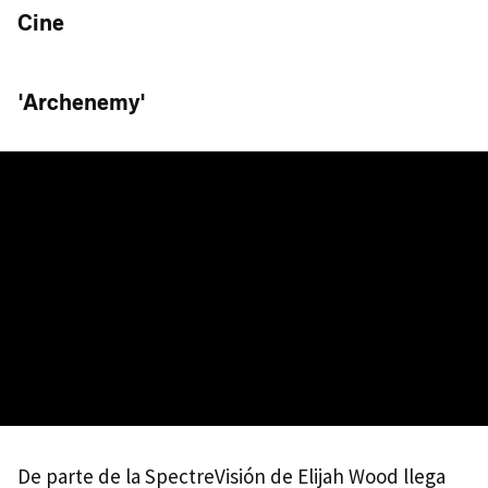
Cine
'Archenemy'
De parte de la SpectreVisión de Elijah Wood llega