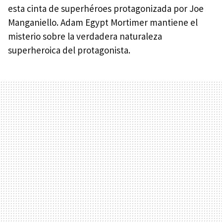
esta cinta de superhéroes protagonizada por Joe
Manganiello. Adam Egypt Mortimer mantiene el
misterio sobre la verdadera naturaleza
superheroica del protagonista.