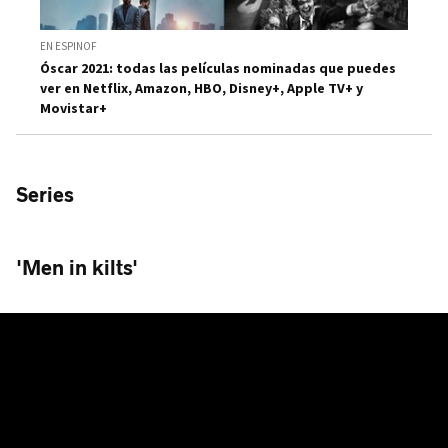
EN ESPINOF
Óscar 2021: todas las películas nominadas que puedes
ver en Netflix, Amazon, HBO, Disney+, Apple TV+ y
Movistar+
Series
'Men in kilts'