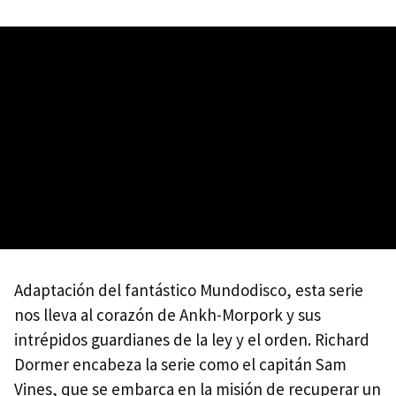
Adaptación del fantástico Mundodisco, esta serie
nos lleva al corazón de Ankh-Morpork y sus
intrépidos guardianes de la ley y el orden. Richard
Dormer encabeza la serie como el capitán Sam
Vines, que se embarca en la misión de recuperar un