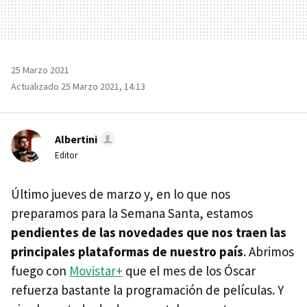
25 Marzo 2021
Actualizado 25 Marzo 2021, 14:13
Albertini
Editor
Último jueves de marzo y, en lo que nos
preparamos para la Semana Santa, estamos
pendientes de las novedades que nos traen las
principales plataformas de nuestro país
. Abrimos
fuego con
Movistar+
que el mes de los Óscar
refuerza bastante la programación de películas. Y