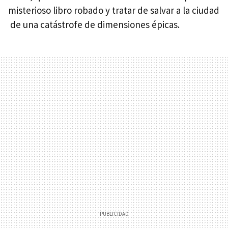
misterioso libro robado y tratar de salvar a la ciudad
de una catástrofe de dimensiones épicas.