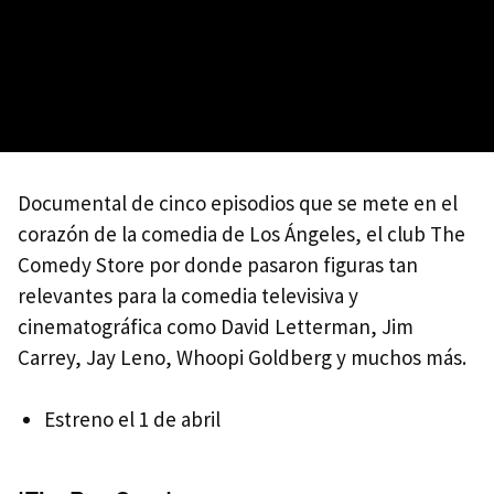
Documental de cinco episodios que se mete en el
corazón de la comedia de Los Ángeles, el club The
Comedy Store por donde pasaron figuras tan
relevantes para la comedia televisiva y
cinematográfica como David Letterman, Jim
Carrey, Jay Leno, Whoopi Goldberg y muchos más.
Estreno el 1 de abril