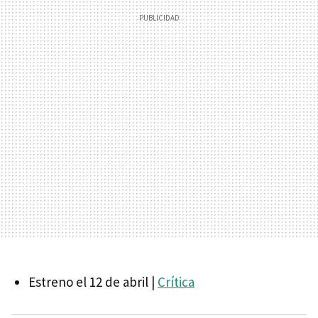
Estreno el 12 de abril |
Crítica