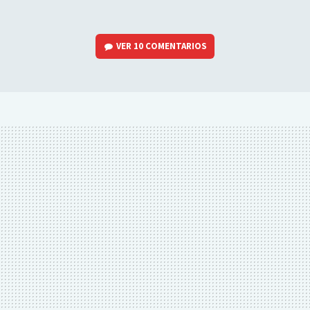
VER
10 COMENTARIOS