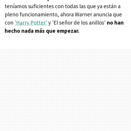
teníamos suficientes con todas las que ya están a
pleno funcionamiento, ahora Warner anuncia que
con
'Harry Potter'
y 'El señor de los anillos'
no han
hecho nada más que empezar.