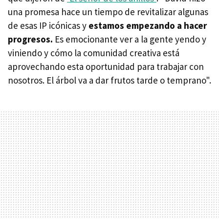
una promesa hace un tiempo de revitalizar algunas
de esas IP icónicas y
estamos empezando a hacer
progresos.
Es emocionante ver a la gente yendo y
viniendo y cómo la comunidad creativa está
aprovechando esta oportunidad para trabajar con
nosotros. El árbol va a dar frutos tarde o temprano".