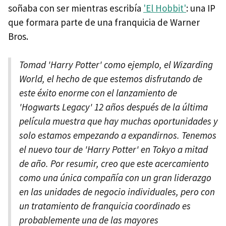
soñaba con ser mientras escribía
'El Hobbit'
: una IP
que formara parte de una franquicia de Warner
Bros.
Tomad 'Harry Potter' como ejemplo, el Wizarding
World, el hecho de que estemos disfrutando de
este éxito enorme con el lanzamiento de
'Hogwarts Legacy' 12 años después de la última
película muestra que hay muchas oportunidades y
solo estamos empezando a expandirnos. Tenemos
el nuevo tour de 'Harry Potter' en Tokyo a mitad
de año. Por resumir, creo que este acercamiento
como una única compañía con un gran liderazgo
en las unidades de negocio individuales, pero con
un tratamiento de franquicia coordinado es
probablemente una de las mayores