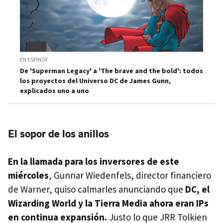
EN ESPINOF
De 'Superman Legacy' a 'The brave and the bold': todos
los proyectos del Universo DC de James Gunn,
explicados uno a uno
El sopor de los anillos
En la llamada para los inversores de este
miércoles
, Gunnar Wiedenfels, director financiero
de Warner, quiso calmarles anunciando que
DC, el
Wizarding World y la Tierra Media ahora eran IPs
en continua expansión.
Justo lo que JRR Tolkien