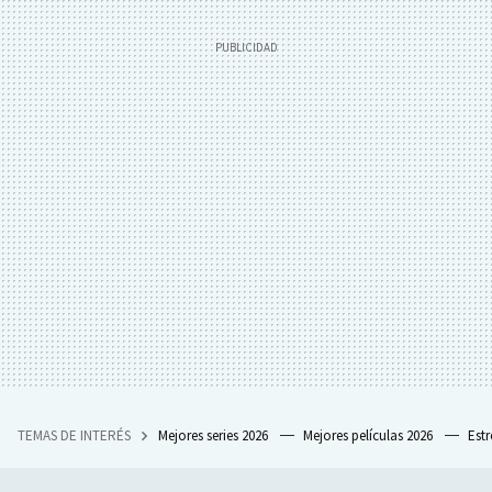
TEMAS DE INTERÉS
Mejores series 2026
Mejores películas 2026
Est