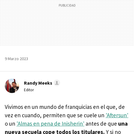
9 Marzo 2023
Randy Meeks
Editor
Vivimos en un mundo de franquicias en el que, de
vez en cuando, permiten que se cuele un
'Aftersun'
o un
'Almas en pena de Inisherin'
antes de que
una
nueva secuela cope todos los titulares.
Y si no