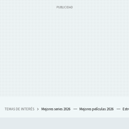
TEMAS DE INTERÉS
Mejores series 2026
Mejores películas 2026
Est