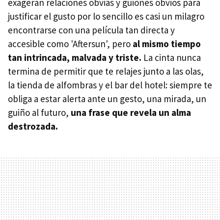
exageran relaciones obvias y guiones obvios para
justificar el gusto por lo sencillo es casi un milagro
encontrarse con una película tan directa y
accesible como 'Aftersun', pero
al mismo tiempo
tan intrincada, malvada y triste.
La cinta nunca
termina de permitir que te relajes junto a las olas,
la tienda de alfombras y el bar del hotel: siempre te
obliga a estar alerta ante un gesto, una mirada, un
guiño al futuro,
una frase que revela un alma
destrozada.