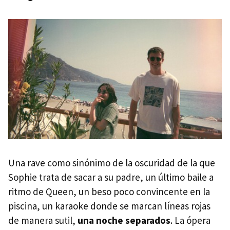
Una rave como sinónimo de la oscuridad de la que
Sophie trata de sacar a su padre, un último baile a
ritmo de Queen, un beso poco convincente en la
piscina, un karaoke donde se marcan líneas rojas
de manera sutil,
una noche separados
. La ópera