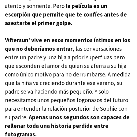
atento y sonriente. Pero
la película es un
escorpión que permite que te confíes antes de
asestarte el primer golpe.
'Aftersun' vive en esos momentos íntimos en los
que no deberíamos entrar
, las conversaciones
entre un padre y una hija a priori superfluas pero
que esconden el amor de quien se aferra a su hija
como único motivo para no derrumbarse. A medida
que la niña va creciendo durante ese verano, su
padre se va haciendo más pequeño. Y solo
necesitamos unos pequeños fogonazos del futuro
para entender la relación posterior de Sophie con
su padre.
Apenas unos segundos son capaces de
rellenar toda una historia perdida entre
fotogramas.