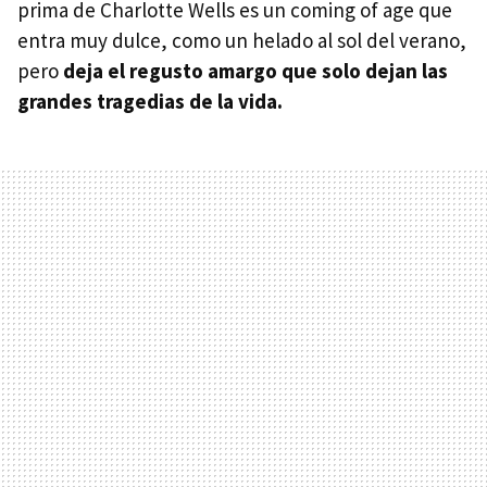
prima de Charlotte Wells es un coming of age que
entra muy dulce, como un helado al sol del verano,
pero
deja el regusto amargo que solo dejan las
grandes tragedias de la vida.