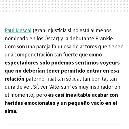
Paul Mescal
(gran injusticia si no está al menos
nominado en los Óscar) y la debutante Frankie
Coro son una pareja fabulosa de actores que tienen
una compenetración tan fuerte que
como
espectadores solo podemos sentirnos voyeurs
que no deberían tener permitido entrar en esa
relación
paterno-filial tan sólida, tan bonita, tan
dura de ver. Sí, ver 'Aftersun' es muy inspirador en
el momento, pero
es casi inevitable acabar con
heridas emocionales y un pequeño vacío en el
alma.