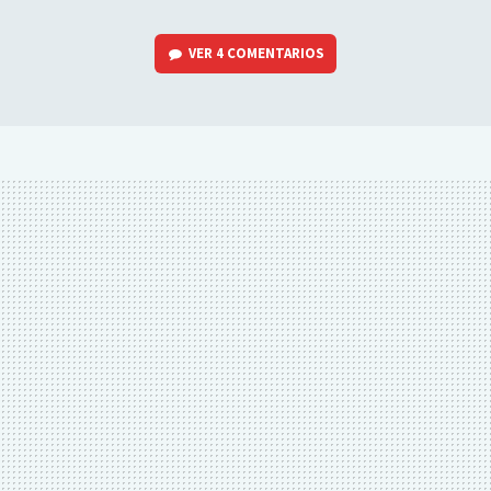
VER
4 COMENTARIOS