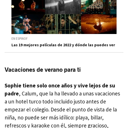
EN ESPINOF
Las 19 mejores películas de 2022 y dónde las puedes ver
Vacaciones de verano para ti
Sophie tiene solo once años y vive lejos de su
padre
, Calum, que la ha llevado a unas vacaciones
a un hotel turco todo incluido justo antes de
empezar el colegio. Desde el punto de vista de la
niña, no puede ser más idílico: playa, billar,
refrescos y karaoke con él, siempre gracioso,