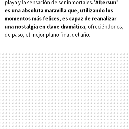
playa y la sensación de ser inmortales.
'Aftersun'
es una absoluta maravilla que, utilizando los
momentos más felices, es capaz de reanalizar
una nostalgia en clave dramática
, ofreciéndonos,
de paso, el mejor plano final del año.