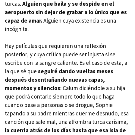
turcas.
Alguien que baila y se despide en el
aeropuerto sin dejar de grabar a lo único que es
capaz de amar.
Alguien cuya existencia es una
incógnita.
Hay películas que requieren una reflexión
posterior, y cuya crítica puede ser injusta si se
escribe con la sangre caliente. Es el caso de esta, a
la que sé que
seguiré dando vueltas meses
después desentrañando nuevas capas,
momentos y silencios
: Calum diciéndole a su hija
que podrá contarle siempre todo lo que haga
cuando bese a personas o se drogue, Sophie
tapando a su padre mientras duerme desnudo, esa
canción que sale mal, una alfombra turca carísima,
la cuenta atrás de los días hasta que esa isla de