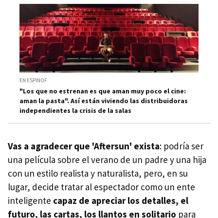
EN ESPINOF
"Los que no estrenan es que aman muy poco el cine:
aman la pasta". Así están viviendo las distribuidoras
independientes la crisis de la salas
Vas a agradecer que 'Aftersun' exista
: podría ser
una película sobre el verano de un padre y una hija
con un estilo realista y naturalista, pero, en su
lugar, decide tratar al espectador como un ente
inteligente
capaz de apreciar los detalles, el
futuro, las cartas, los llantos en solitario
para