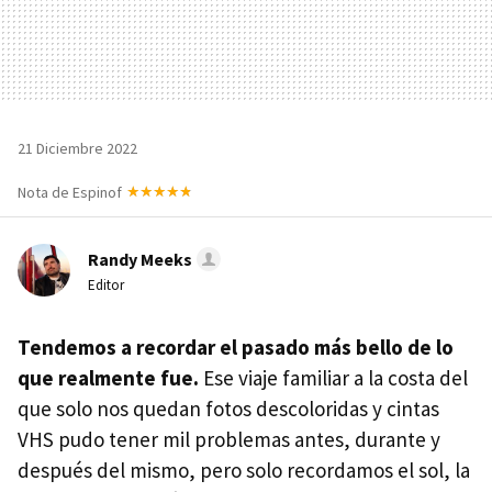
21 Diciembre 2022
Nota de Espinof
Randy Meeks
Editor
Tendemos a recordar el pasado más bello de lo
que realmente fue.
Ese viaje familiar a la costa del
que solo nos quedan fotos descoloridas y cintas
VHS pudo tener mil problemas antes, durante y
después del mismo, pero solo recordamos el sol, la