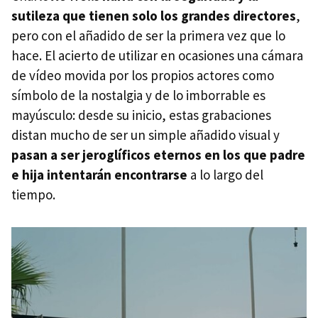
sutileza que tienen solo los grandes directores
,
pero con el añadido de ser la primera vez que lo
hace. El acierto de utilizar en ocasiones una cámara
de vídeo movida por los propios actores como
símbolo de la nostalgia y de lo imborrable es
mayúsculo: desde su inicio, estas grabaciones
distan mucho de ser un simple añadido visual y
pasan a ser jeroglíficos eternos en los que padre
e hija intentarán encontrarse
a lo largo del
tiempo.