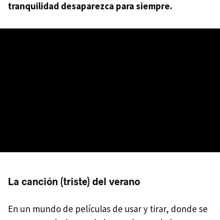
tranquilidad desaparezca para siempre.
La canción (triste) del verano
En un mundo de películas de usar y tirar, donde se