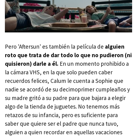
Pero 'Aftersun' es también la película de
alguien
roto que trata de dar todo lo que no pudieron (ni
quisieron) darle a él.
En un momento prohibido a
la cámara VHS, en la que solo pueden caber
recuerdos felices, Calum le cuenta a Sophie que
nadie se acordó de su decimoprimer cumpleaños y
su madre gritó a su padre para que bajara a elegir
algo de la tienda de juguetes. No tenemos más
retazos de su infancia, pero es suficiente para
saber que quiere ser el padre que nunca tuvo,
alguien a quien recordar en aquellas vacaciones