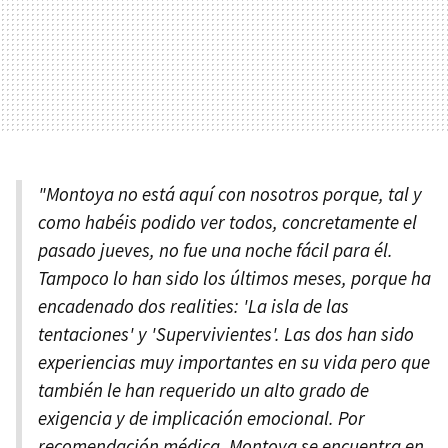
"Montoya no está aquí con nosotros porque, tal y
como habéis podido ver todos, concretamente el
pasado jueves, no fue una noche fácil para él.
Tampoco lo han sido los últimos meses, porque ha
encadenado dos realities: 'La isla de las
tentaciones' y 'Supervivientes'. Las dos han sido
experiencias muy importantes en su vida pero que
también le han requerido un alto grado de
exigencia y de implicación emocional. Por
recomendación médica, Montoya se encuentra en