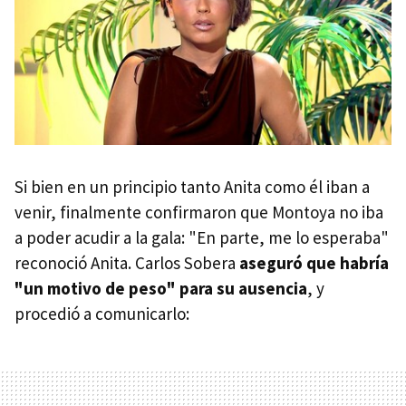
Si bien en un principio tanto Anita como él iban a
venir, finalmente confirmaron que Montoya no iba
a poder acudir a la gala: "En parte, me lo esperaba"
reconoció Anita. Carlos Sobera
aseguró que habría
"un motivo de peso" para su ausencia
, y
procedió a comunicarlo: