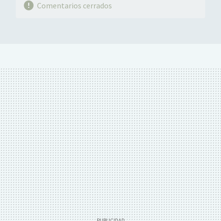
Comentarios cerrados