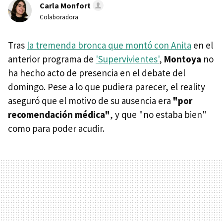
Carla Monfort
Colaboradora
Tras
la tremenda bronca que montó con Anita
en el
anterior programa de
'Supervivientes'
,
Montoya
no
ha hecho acto de presencia en el debate del
domingo. Pese a lo que pudiera parecer, el reality
aseguró que el motivo de su ausencia era
"por
recomendación médica"
, y que "no estaba bien"
como para poder acudir.