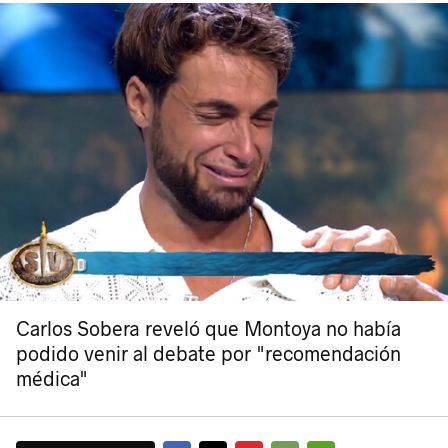
Carlos Sobera reveló que Montoya no había
podido venir al debate por "recomendación
médica"