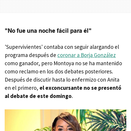
"No fue una noche fácil para él"
'Supervivientes' contaba con seguir alargando el
programa después de
coronar a Borja González
como ganador, pero Montoya no se ha mantenido
como reclamo en los dos debates posteriores.
Después de discutir hasta lo enfermizo con Anita
en el primero,
el exconcursante no se presentó
al debate de este domingo
.