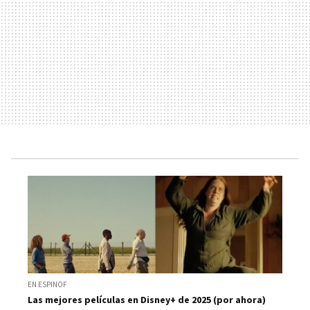
EN ESPINOF
Las mejores películas en Disney+ de 2025 (por ahora)