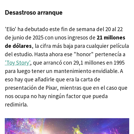
Desastroso arranque
'Elio' ha debutado este fin de semana del 20 al 22
de junio de 2025 con unos ingresos de
21 millones
de dólares
, la cifra más baja para cualquier película
del estudio. Hasta ahora ese "honor" pertenecía a
'Toy Story'
, que arrancó con 29,1 millones en 1995
para luego tener un mantenimiento envidiable. A
eso hay que añadirle que era la carta de
presentación de Pixar, mientras que en el caso que
nos ocupa no hay ningún factor que pueda
redimirla.