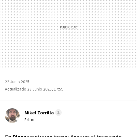
22 Junio 2025
Actualizado 23 Junio 2025, 17:59
Mikel Zorrilla
Editor