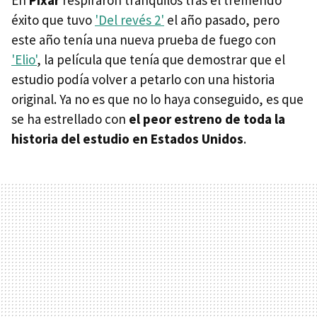
En
Pixar
respiraron tranquilos tras el tremendo
éxito que tuvo
'Del revés 2'
el año pasado, pero
este año tenía una nueva prueba de fuego con
'Elio'
, la película que tenía que demostrar que el
estudio podía volver a petarlo con una historia
original. Ya no es que no lo haya conseguido, es que
se ha estrellado con
el peor estreno de toda la
historia del estudio en Estados Unidos
.