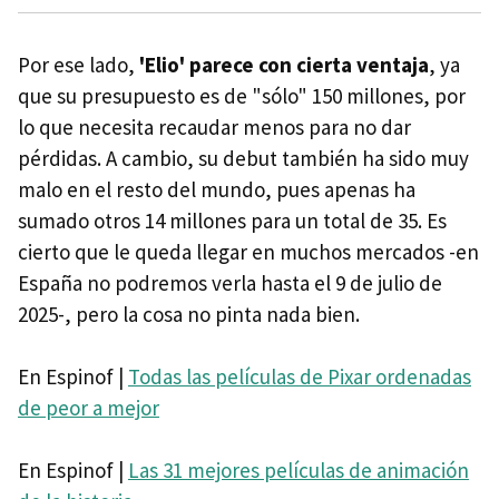
Por ese lado,
'Elio' parece con cierta ventaja
, ya
que su presupuesto es de "sólo" 150 millones, por
lo que necesita recaudar menos para no dar
pérdidas. A cambio, su debut también ha sido muy
malo en el resto del mundo, pues apenas ha
sumado otros 14 millones para un total de 35. Es
cierto que le queda llegar en muchos mercados -en
España no podremos verla hasta el 9 de julio de
2025-, pero la cosa no pinta nada bien.
En Espinof |
Todas las películas de Pixar ordenadas
de peor a mejor
En Espinof |
Las 31 mejores películas de animación