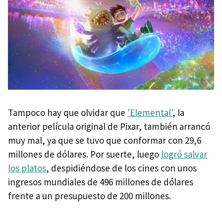
Tampoco hay que olvidar que
'Elemental'
, la
anterior película original de Pixar, también arrancó
muy mal, ya que se tuvo que conformar con 29,6
millones de dólares. Por suerte, luego
logró salvar
los platos
, despidiéndose de los cines con unos
ingresos mundiales de 496 millones de dólares
frente a un presupuesto de 200 millones.