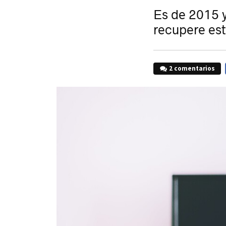
Es de 2015 y
recupere est
2 comentarios