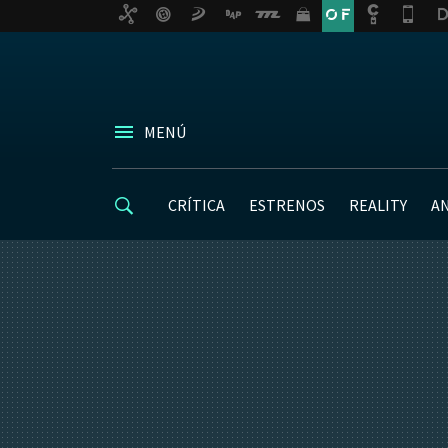
MENÚ
CRÍTICA
ESTRENOS
REALITY
A