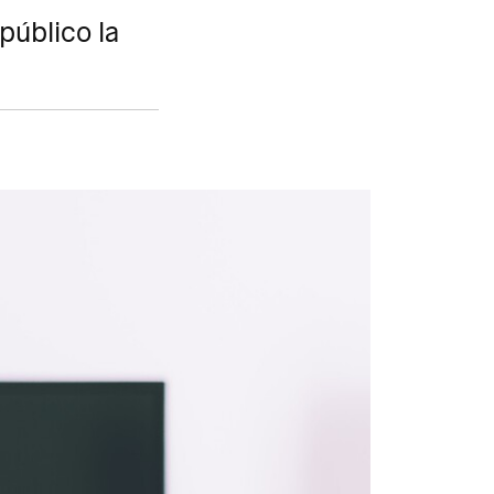
público la