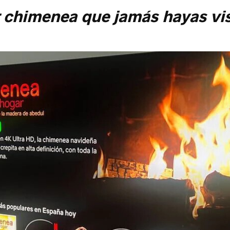
 chimenea que jamás hayas vi