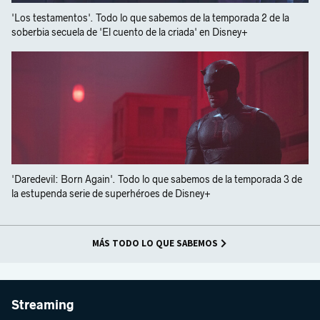
'Los testamentos'. Todo lo que sabemos de la temporada 2 de la
soberbia secuela de 'El cuento de la criada' en Disney+
'Daredevil: Born Again'. Todo lo que sabemos de la temporada 3 de
la estupenda serie de superhéroes de Disney+
MÁS TODO LO QUE SABEMOS
Streaming