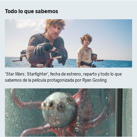
Todo lo que sabemos
'Star Wars: Starfighter', fecha de estreno, reparto y todo lo que
sabemos de la película protagonizada por Ryan Gosling