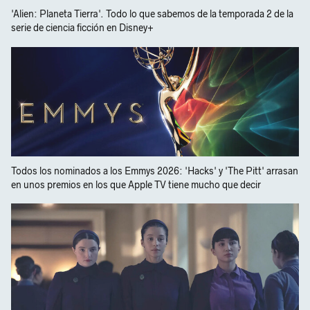
'Alien: Planeta Tierra'. Todo lo que sabemos de la temporada 2 de la
serie de ciencia ficción en Disney+
Todos los nominados a los Emmys 2026: 'Hacks' y 'The Pitt' arrasan
en unos premios en los que Apple TV tiene mucho que decir