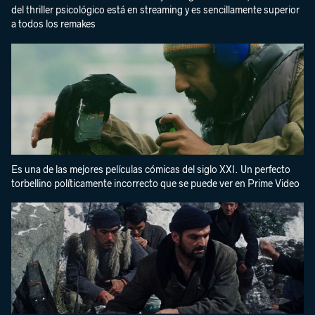
del thriller psicológico está en streaming y es sencillamente superior
a todos los remakes
Es una de las mejores películas cómicas del siglo XXI. Un perfecto
torbellino políticamente incorrecto que se puede ver en Prime Video