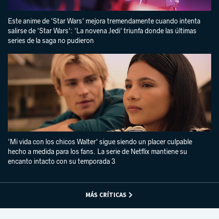
Este anime de 'Star Wars' mejora tremendamente cuando intenta
salirse de 'Star Wars': 'La novena Jedi' triunfa donde las últimas
series de la saga no pudieron
'Mi vida con los chicos Walter' sigue siendo un placer culpable
hecho a medida para los fans. La serie de Netflix mantiene su
encanto intacto con su temporada 3
MÁS CRÍTICAS