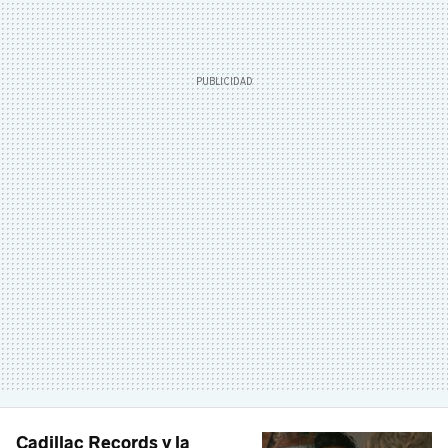
Cadillac Records y la