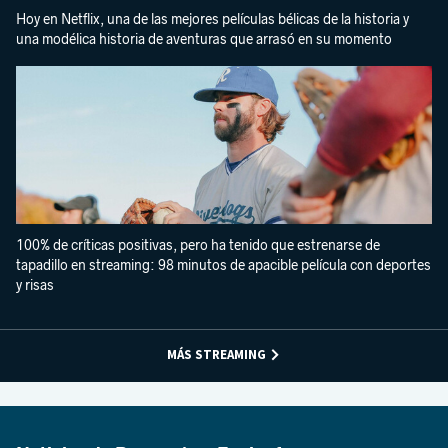
Hoy en Netflix, una de las mejores películas bélicas de la historia y
una modélica historia de aventuras que arrasó en su momento
100% de críticas positivas, pero ha tenido que estrenarse de
tapadillo en streaming: 98 minutos de apacible película con deportes
y risas
MÁS STREAMING