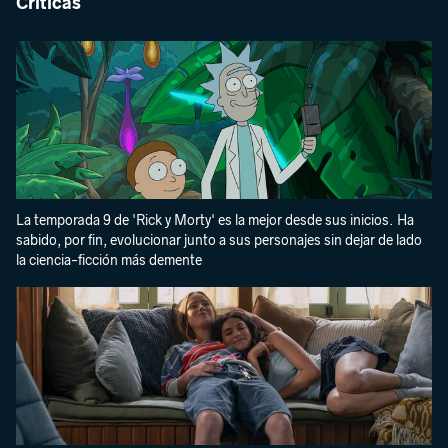
Críticas
La temporada 9 de 'Rick y Morty' es la mejor desde sus inicios. Ha
sabido, por fin, evolucionar junto a sus personajes sin dejar de lado
la ciencia-ficción más demente