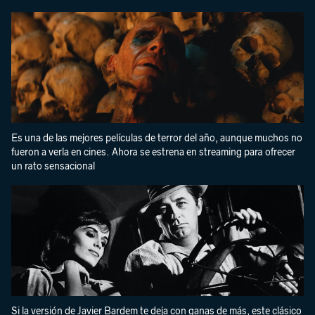
Es una de las mejores películas de terror del año, aunque muchos no
fueron a verla en cines. Ahora se estrena en streaming para ofrecer
un rato sensacional
Si la versión de Javier Bardem te deja con ganas de más, este clásico