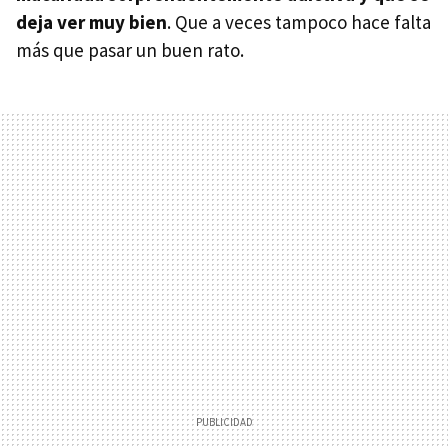
deja ver muy bien
. Que a veces tampoco hace falta
más que pasar un buen rato.