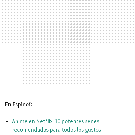
En Espinof:
Anime en Netflix: 10 potentes series
recomendadas para todos los gustos