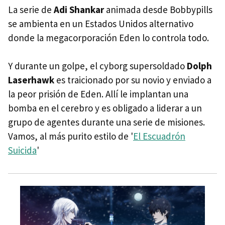
La serie de
Adi Shankar
animada desde Bobbypills
se ambienta en un Estados Unidos alternativo
donde la megacorporación Eden lo controla todo.
Y durante un golpe, el cyborg supersoldado
Dolph
Laserhawk
es traicionado por su novio y enviado a
la peor prisión de Eden. Allí le implantan una
bomba en el cerebro y es obligado a liderar a un
grupo de agentes durante una serie de misiones.
Vamos, al más purito estilo de '
El Escuadrón
Suicida
'