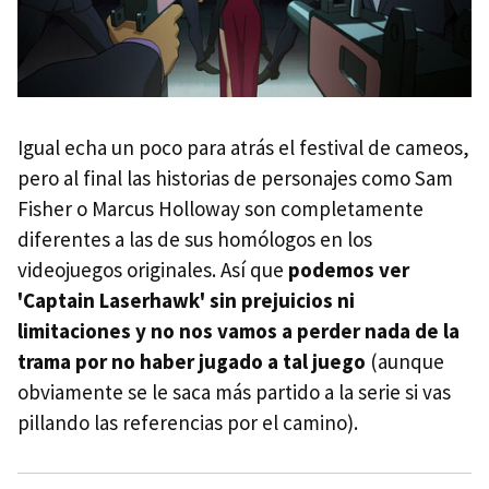
Igual echa un poco para atrás el festival de cameos,
pero al final las historias de personajes como Sam
Fisher o Marcus Holloway son completamente
diferentes a las de sus homólogos en los
videojuegos originales. Así que
podemos ver
'Captain Laserhawk' sin prejuicios ni
limitaciones y no nos vamos a perder nada de la
trama por no haber jugado a tal juego
(aunque
obviamente se le saca más partido a la serie si vas
pillando las referencias por el camino).