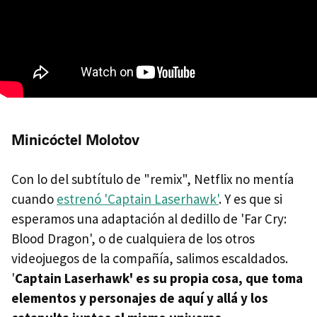
Minicóctel Molotov
Con lo del subtítulo de "remix", Netflix no mentía
cuando
estrenó 'Captain Laserhawk'
. Y es que si
esperamos una adaptación al dedillo de 'Far Cry:
Blood Dragon', o de cualquiera de los otros
videojuegos de la compañía, salimos escaldados.
'
Captain Laserhawk' es su propia cosa, que toma
elementos y personajes de aquí y allá y los