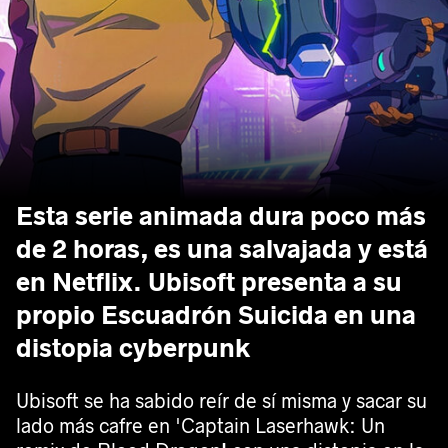
Esta serie animada dura poco más
de 2 horas, es una salvajada y está
en Netflix. Ubisoft presenta a su
propio Escuadrón Suicida en una
distopia cyberpunk
Ubisoft se ha sabido reír de sí misma y sacar su
lado más cafre en 'Captain Laserhawk: Un