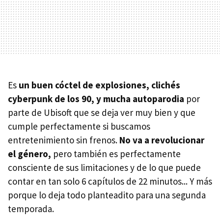
Es
un buen cóctel de explosiones, clichés
cyberpunk de los 90, y mucha autoparodia
por
parte de Ubisoft que se deja ver muy bien y que
cumple perfectamente si buscamos
entretenimiento sin frenos.
No va a revolucionar
el género,
pero también es perfectamente
consciente de sus limitaciones y de lo que puede
contar en tan solo 6 capítulos de 22 minutos... Y más
porque lo deja todo planteadito para una segunda
temporada.