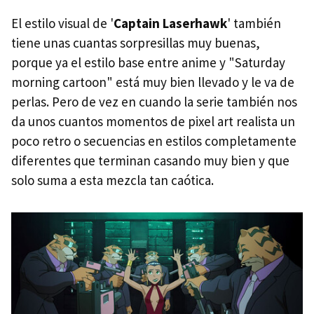
El estilo visual de '
Captain Laserhawk
' también
tiene unas cuantas sorpresillas muy buenas,
porque ya el estilo base entre anime y "Saturday
morning cartoon" está muy bien llevado y le va de
perlas. Pero de vez en cuando la serie también nos
da unos cuantos momentos de pixel art realista un
poco retro o secuencias en estilos completamente
diferentes que terminan casando muy bien y que
solo suma a esta mezcla tan caótica.