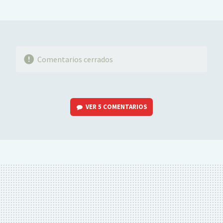
MAIL
Comentarios cerrados
VER
5 COMENTARIOS