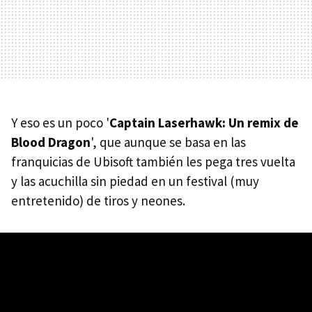
Y eso es un poco '
Captain Laserhawk: Un remix de
Blood Dragon
', que aunque se basa en las
franquicias de Ubisoft también les pega tres vuelta
y las acuchilla sin piedad en un festival (muy
entretenido) de tiros y neones.