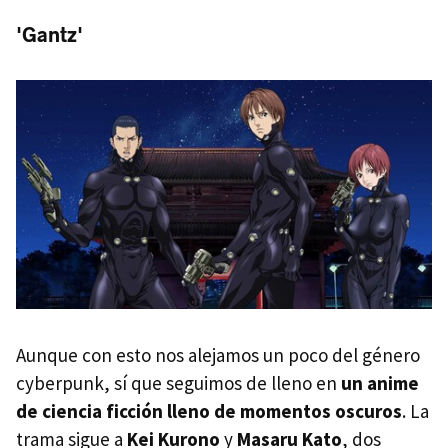
'Gantz'
Aunque con esto nos alejamos un poco del género
cyberpunk, sí que seguimos de lleno en
un anime
de ciencia ficción lleno de momentos oscuros
. La
trama sigue a
Kei Kurono
y
Masaru Kato
, dos