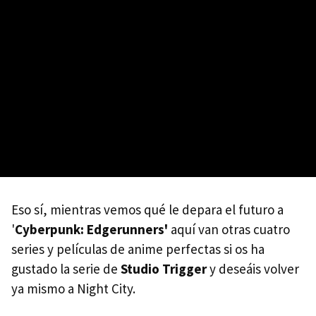
Eso sí, mientras vemos qué le depara el futuro a
'
Cyberpunk: Edgerunners'
aquí van otras cuatro
series y películas de anime perfectas si os ha
gustado la serie de
Studio Trigger
y deseáis volver
ya mismo a Night City.