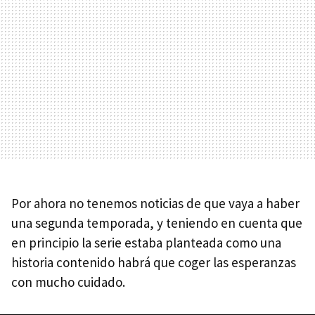
Por ahora no tenemos noticias de que vaya a haber
una segunda temporada, y teniendo en cuenta que
en principio la serie estaba planteada como una
historia contenido habrá que coger las esperanzas
con mucho cuidado.