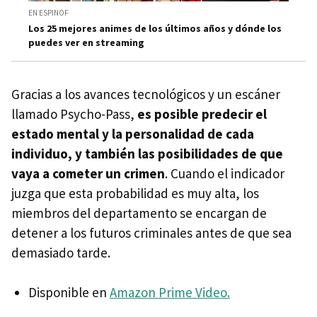
EN ESPINOF
Los 25 mejores animes de los últimos años y dónde los
puedes ver en streaming
Gracias a los avances tecnológicos y un escáner
llamado Psycho-Pass,
es posible predecir el
estado mental y la personalidad de cada
individuo, y también las posibilidades de que
vaya a cometer un crimen
. Cuando el indicador
juzga que esta probabilidad es muy alta, los
miembros del departamento se encargan de
detener a los futuros criminales antes de que sea
demasiado tarde.
Disponible en
Amazon Prime Video.