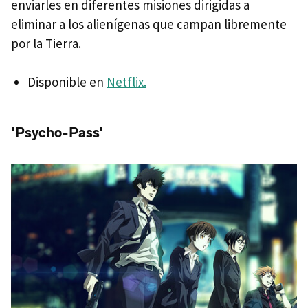
enviarles en diferentes misiones dirigidas a
eliminar a los alienígenas que campan libremente
por la Tierra.
Disponible en
Netflix.
'Psycho-Pass'