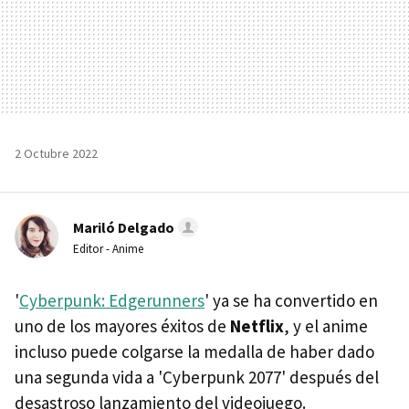
2 Octubre 2022
Mariló Delgado
Editor - Anime
'
Cyberpunk: Edgerunners
' ya se ha convertido en
uno de los mayores éxitos de
Netflix
, y el anime
incluso puede colgarse la medalla de haber dado
una segunda vida a 'Cyberpunk 2077' después del
desastroso lanzamiento del videojuego.