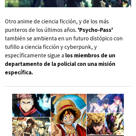
Otro anime de ciencia ficción, y de los más
punteros de los últimos años.
'Psycho-Pass'
también se ambienta en un futuro distópico con
tufillo a ciencia ficción y cyberpunk, y
específicamente sigue a
los miembros de un
departamento de la policial con una misión
específica.