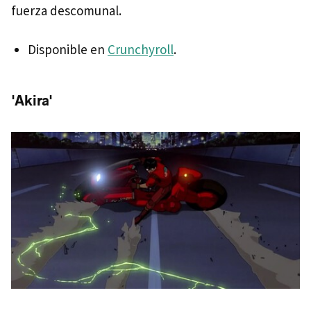
fuerza descomunal.
Disponible en
Crunchyroll
.
'Akira'