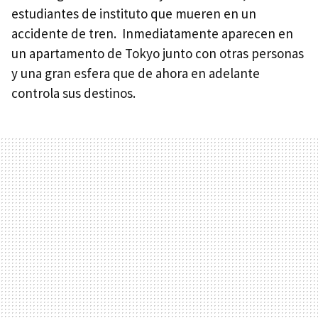
estudiantes de instituto que mueren en un
accidente de tren. Inmediatamente aparecen en
un apartamento de Tokyo junto con otras personas
y una gran esfera que de ahora en adelante
controla sus destinos.