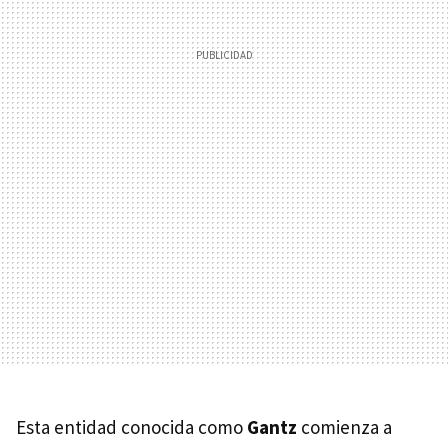
Esta entidad conocida como
Gantz
comienza a