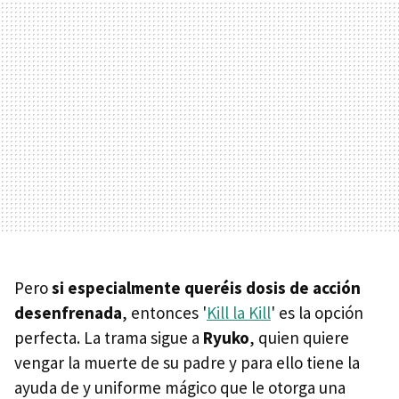
Pero
si especialmente queréis dosis de acción
desenfrenada
, entonces '
Kill la Kill
' es la opción
perfecta. La trama sigue a
Ryuko
, quien quiere
vengar la muerte de su padre y para ello tiene la
ayuda de y uniforme mágico que le otorga una