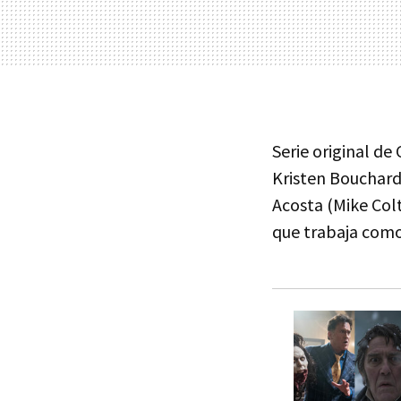
Serie original de
Kristen Bouchard
Acosta (Mike Colt
que trabaja como 