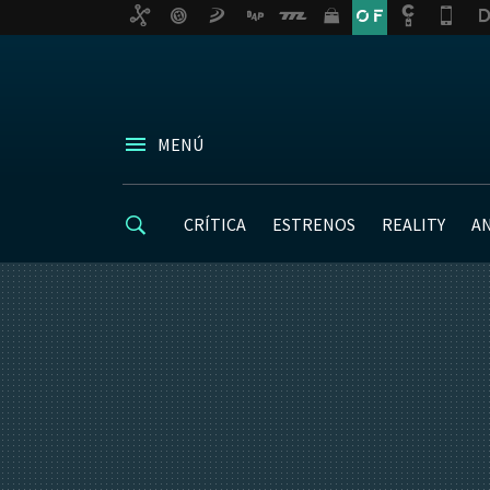
MENÚ
CRÍTICA
ESTRENOS
REALITY
A