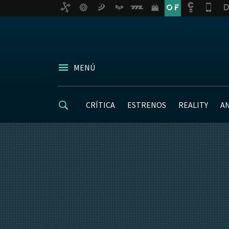
MENÚ
CRÍTICA
ESTRENOS
REALITY
A