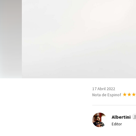
17 Abril 2022
Nota de Espinof
Albertini
Editor