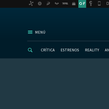
MENÚ
CRÍTICA
ESTRENOS
REALITY
A