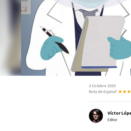
3 Octubre 2020
Nota de Espinof
Víctor Lópe
Editor