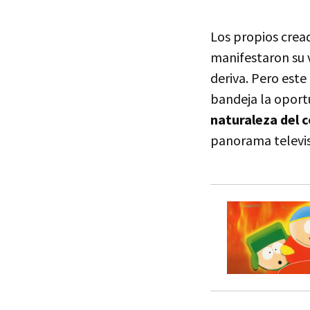
Los propios crea
manifestaron su 
deriva. Pero este
bandeja la oport
naturaleza del c
panorama televi