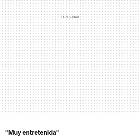
"Muy entretenida"