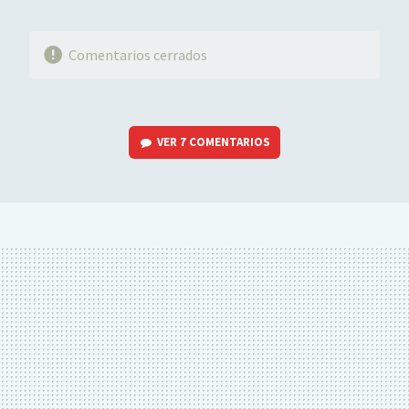
Comentarios cerrados
VER
7 COMENTARIOS