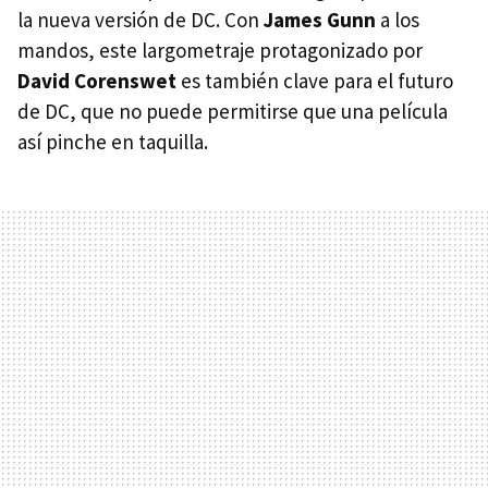
la nueva versión de DC. Con
James Gunn
a los
mandos, este largometraje protagonizado por
David Corenswet
es también clave para el futuro
de DC, que no puede permitirse que una película
así pinche en taquilla.