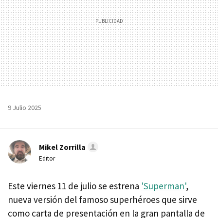
9 Julio 2025
Mikel Zorrilla
Editor
Este viernes 11 de julio se estrena
'Superman'
,
nueva versión del famoso superhéroes que sirve
como carta de presentación en la gran pantalla de