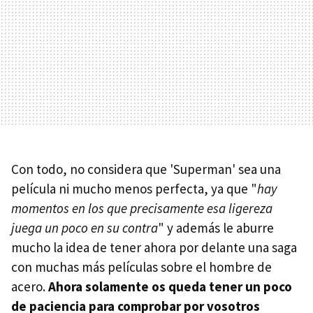
Con todo, no considera que 'Superman' sea una
película ni mucho menos perfecta, ya que "
hay
momentos en los que precisamente esa ligereza
juega un poco en su contra
" y además le aburre
mucho la idea de tener ahora por delante una saga
con muchas más películas sobre el hombre de
acero.
Ahora solamente os queda tener un poco
de paciencia para comprobar por vosotros