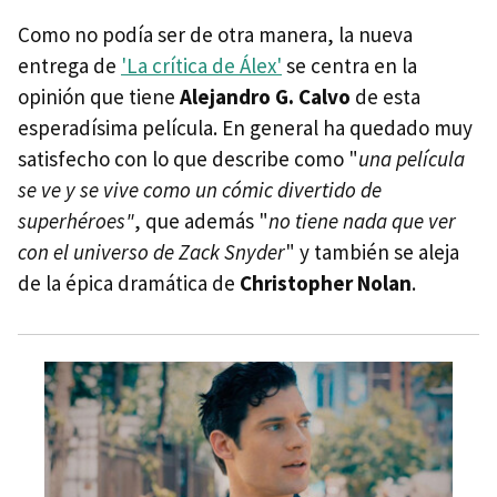
Como no podía ser de otra manera, la nueva
entrega de
'La crítica de Álex'
se centra en la
opinión que tiene
Alejandro G. Calvo
de esta
esperadísima película. En general ha quedado muy
satisfecho con lo que describe como "
una película
se ve y se vive como un cómic divertido de
superhéroes"
, que además "
no tiene nada que ver
con el universo de Zack Snyder
" y también se aleja
de la épica dramática de
Christopher Nolan
.