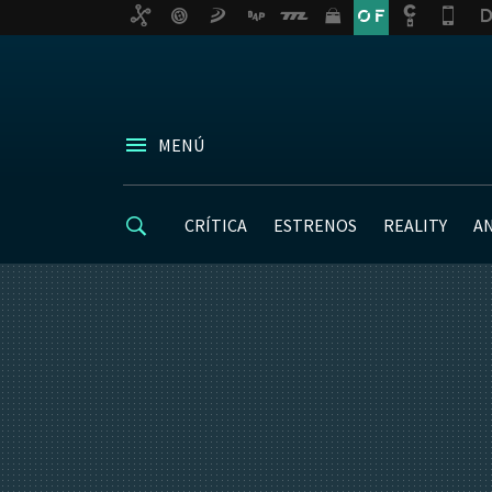
MENÚ
CRÍTICA
ESTRENOS
REALITY
A