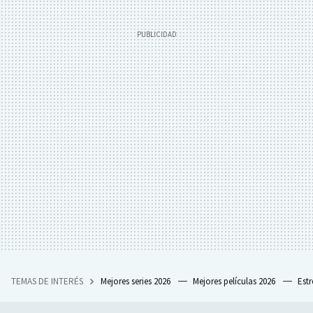
TEMAS DE INTERÉS
Mejores series 2026
Mejores películas 2026
Est