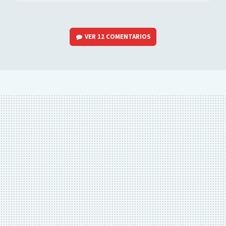
VER
12 COMENTARIOS