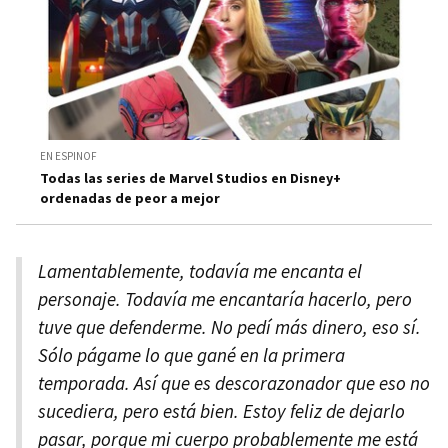
EN ESPINOF
Todas las series de Marvel Studios en Disney+
ordenadas de peor a mejor
Lamentablemente, todavía me encanta el
personaje. Todavía me encantaría hacerlo, pero
tuve que defenderme. No pedí más dinero, eso sí.
Sólo págame lo que gané en la primera
temporada. Así que es descorazonador que eso no
sucediera, pero está bien. Estoy feliz de dejarlo
pasar, porque mi cuerpo probablemente me está