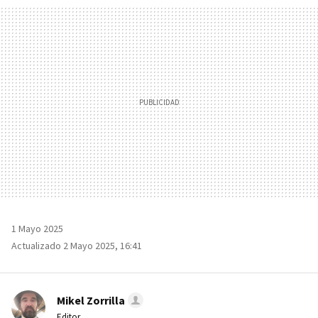
MAIL
1 Mayo 2025
Actualizado 2 Mayo 2025, 16:41
Mikel Zorrilla
Editor