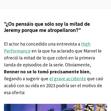
"¿Os pensáis que sólo soy la mitad de
Jeremy porque me atropellaron?"
El actor ha concedido una entrevista a
High
Performance
en la que ha aclarado que Marvel le
ofreció la mitad de lo que cobró en la primera
tanda de episodios de la serie. Obviamente,
Renner no se lo tomó precisamente bien
,
llegando a sugerir que
el grave accidente
que casi
acabó con su vida en 2023 podría ser el motivo de
esa oferta: