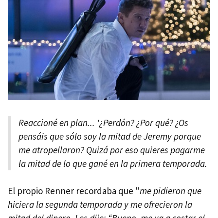
Reaccioné en plan... '¿Perdón? ¿Por qué? ¿Os
pensáis que sólo soy la mitad de Jeremy porque
me atropellaron? Quizá por eso quieres pagarme
la mitad de lo que gané en la primera temporada.
El propio Renner recordaba que "
me pidieron que
hiciera la segunda temporada y me ofrecieron la