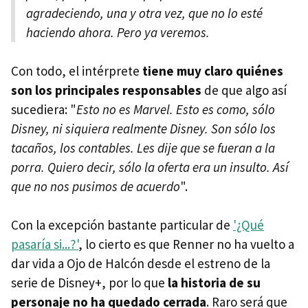
agradeciendo, una y otra vez, que no lo esté
haciendo ahora. Pero ya veremos.
Con todo, el intérprete
tiene muy claro quiénes
son los principales responsables
de que algo así
sucediera: "
Esto no es Marvel. Esto es como, sólo
Disney, ni siquiera realmente Disney. Son sólo los
tacaños, los contables. Les dije que se fueran a la
porra. Quiero decir, sólo la oferta era un insulto. Así
que no nos pusimos de acuerdo
".
Con la excepción bastante particular de
'¿Qué
pasaría si...?'
, lo cierto es que Renner no ha vuelto a
dar vida a Ojo de Halcón desde el estreno de la
serie de Disney+, por lo que
la historia de su
personaje no ha quedado cerrada
. Raro será que