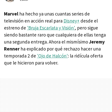
Marvel
ha hecho ya unas cuantas series de
televisión en acción real para
Disney+
desde el
estreno de
'Bruja Escarlata y Visión'
, pero sigue
siendo bastante raro que cualquiera de ellas tenga
una segunda entrega. Ahora el mismísimo
Jeremy
Renner
ha explicado por qué rechazo hacer una
temporada 2 de
'Ojo de Halcón'
: la ridícula oferta
que le hicieron para volver.