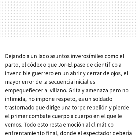
Dejando a un lado asuntos inverosímiles como el
parto, el códex o que Jor-El pase de científico a
invencible guerrero en un abrir y cerrar de ojos, el
mayor error de la secuencia inicial es
empequeñecer al villano. Grita y amenaza pero no
intimida, no impone respeto, es un soldado
trastornado que dirige una torpe rebelión y pierde
el primer combate cuerpo a cuerpo en el que le
vemos. Todo esto resta emoción al climático
enfrentamiento final, donde el espectador debería