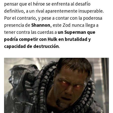
pensar que el héroe se enfrenta al desafío
definitivo, a un rival aparentemente insuperable.
Por el contrario, y pese a contar con la poderosa
presencia de
Shannon
, este Zod nunca llega a
tener contra las cuerdas a
un Superman que
podría competir con Hulk en brutalidad y
capacidad de destrucción
.