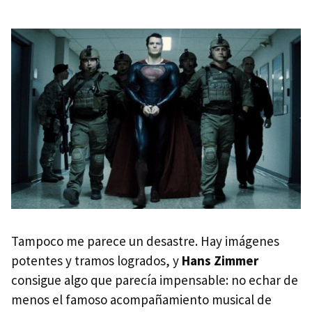
Tampoco me parece un desastre. Hay imágenes
potentes y tramos logrados, y
Hans Zimmer
consigue algo que parecía impensable: no echar de
menos el famoso acompañamiento musical de