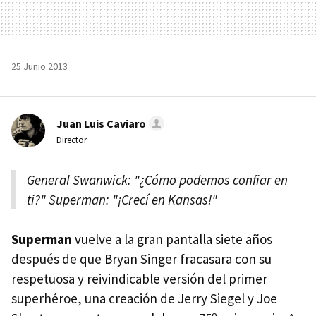
25 Junio 2013
Juan Luis Caviaro
Director
General Swanwick: "¿Cómo podemos confiar en
ti?" Superman: "¡Crecí en Kansas!"
Superman
vuelve a la gran pantalla siete años
después de que Bryan Singer fracasara con su
respetuosa y reivindicable versión del primer
superhéroe, una creación de Jerry Siegel y Joe