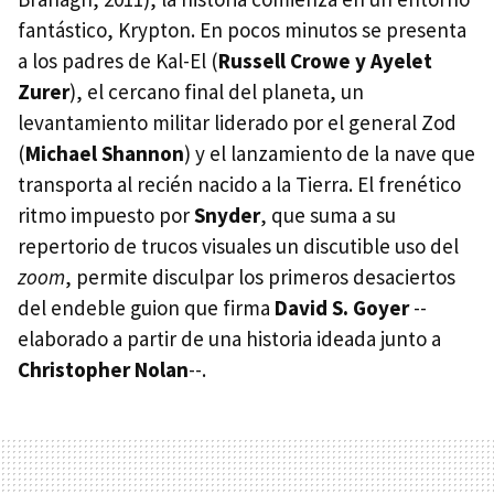
fantástico, Krypton. En pocos minutos se presenta
a los padres de Kal-El (
Russell Crowe y Ayelet
Zurer
), el cercano final del planeta, un
levantamiento militar liderado por el general Zod
(
Michael Shannon
) y el lanzamiento de la nave que
transporta al recién nacido a la Tierra. El frenético
ritmo impuesto por
Snyder
, que suma a su
repertorio de trucos visuales un discutible uso del
zoom
, permite disculpar los primeros desaciertos
del endeble guion que firma
David S. Goyer
--
elaborado a partir de una historia ideada junto a
Christopher Nolan
--.