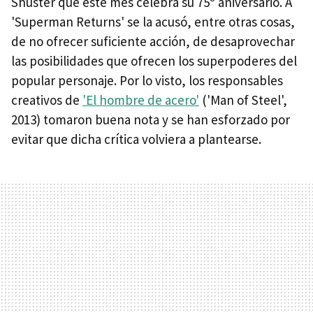
Shuster que este mes celebra su 75º aniversario. A
'Superman Returns' se la acusó, entre otras cosas,
de no ofrecer suficiente acción, de desaprovechar
las posibilidades que ofrecen los superpoderes del
popular personaje. Por lo visto, los responsables
creativos de
'El hombre de acero'
('Man of Steel',
2013) tomaron buena nota y se han esforzado por
evitar que dicha crítica volviera a plantearse.