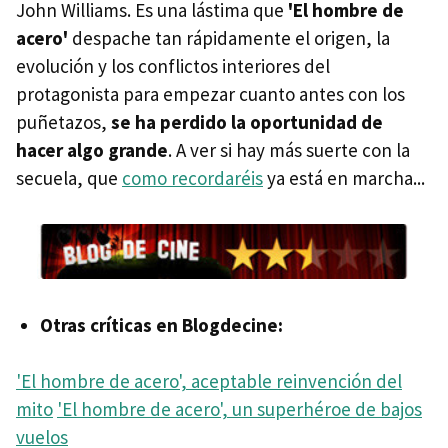
John Williams. Es una lástima que
'El hombre de
acero'
despache tan rápidamente el origen, la
evolución y los conflictos interiores del
protagonista para empezar cuanto antes con los
puñetazos,
se ha perdido la oportunidad de
hacer algo grande
. A ver si hay más suerte con la
secuela, que
como recordaréis
ya está en marcha...
Otras críticas en Blogdecine:
'El hombre de acero', aceptable reinvención del
mito
'El hombre de acero', un superhéroe de bajos
vuelos