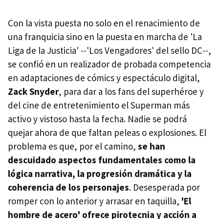
Con la vista puesta no solo en el renacimiento de
una franquicia sino en la puesta en marcha de 'La
Liga de la Justicia' --'Los Vengadores' del sello DC--,
se confió en un realizador de probada competencia
en adaptaciones de cómics y espectáculo digital,
Zack Snyder
, para dar a los fans del superhéroe y
del cine de entretenimiento el Superman más
activo y vistoso hasta la fecha. Nadie se podrá
quejar ahora de que faltan peleas o explosiones. El
problema es que, por el camino,
se han
descuidado aspectos fundamentales como la
lógica narrativa, la progresión dramática y la
coherencia de los personajes
. Desesperada por
romper con lo anterior y arrasar en taquilla,
'El
hombre de acero' ofrece pirotecnia y acción a