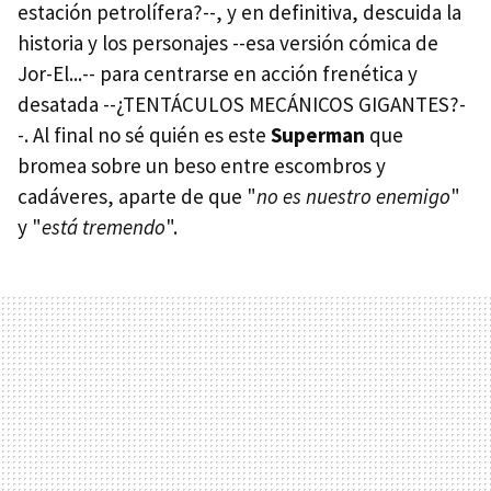
estación petrolífera?--, y en definitiva, descuida la
historia y los personajes --esa versión cómica de
Jor-El...-- para centrarse en acción frenética y
desatada --¿TENTÁCULOS MECÁNICOS GIGANTES?-
-. Al final no sé quién es este
Superman
que
bromea sobre un beso entre escombros y
cadáveres, aparte de que "
no es nuestro enemigo
"
y "
está tremendo
".