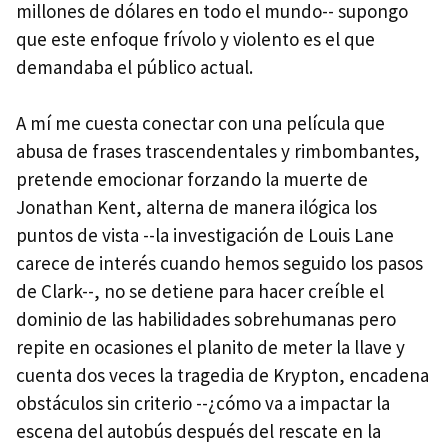
millones de dólares en todo el mundo-- supongo
que este enfoque frívolo y violento es el que
demandaba el público actual.
A mí me cuesta conectar con una película que
abusa de frases trascendentales y rimbombantes,
pretende emocionar forzando la muerte de
Jonathan Kent, alterna de manera ilógica los
puntos de vista --la investigación de Louis Lane
carece de interés cuando hemos seguido los pasos
de Clark--, no se detiene para hacer creíble el
dominio de las habilidades sobrehumanas pero
repite en ocasiones el planito de meter la llave y
cuenta dos veces la tragedia de Krypton, encadena
obstáculos sin criterio --¿cómo va a impactar la
escena del autobús después del rescate en la