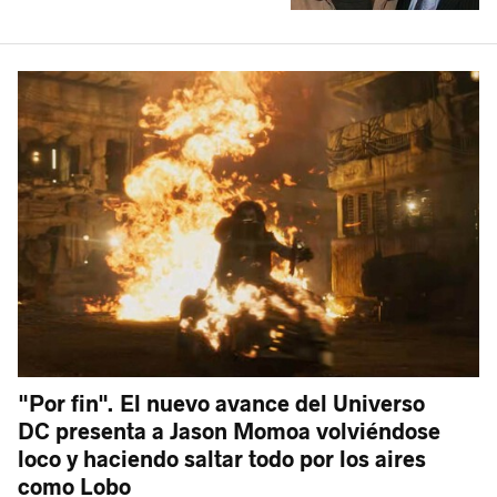
"Por fin". El nuevo avance del Universo
DC presenta a Jason Momoa volviéndose
loco y haciendo saltar todo por los aires
como Lobo