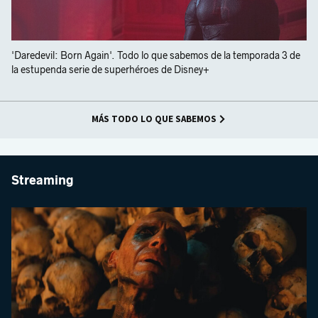
'Daredevil: Born Again'. Todo lo que sabemos de la temporada 3 de
la estupenda serie de superhéroes de Disney+
MÁS TODO LO QUE SABEMOS
Streaming