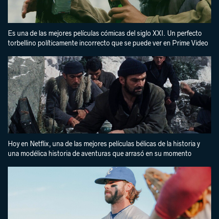
Es una de las mejores películas cómicas del siglo XXI. Un perfecto
torbellino políticamente incorrecto que se puede ver en Prime Video
Hoy en Netflix, una de las mejores películas bélicas de la historia y
una modélica historia de aventuras que arrasó en su momento