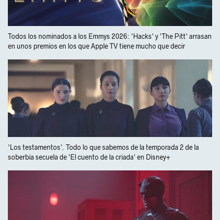
Todos los nominados a los Emmys 2026: 'Hacks' y 'The Pitt' arrasan
en unos premios en los que Apple TV tiene mucho que decir
'Los testamentos'. Todo lo que sabemos de la temporada 2 de la
soberbia secuela de 'El cuento de la criada' en Disney+