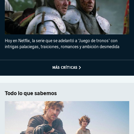
Hoy en Netflix, la serie que se adelantó a 'Juego de tronos' con
intrigas palaciegas, traiciones, romances y ambición desmedida
MÁS CRÍTICAS
Todo lo que sabemos