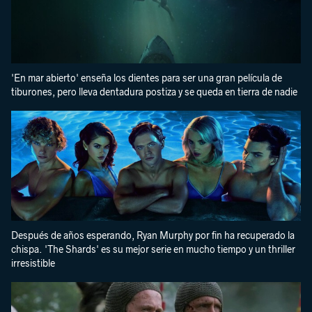
'En mar abierto' enseña los dientes para ser una gran película de
tiburones, pero lleva dentadura postiza y se queda en tierra de nadie
Después de años esperando, Ryan Murphy por fin ha recuperado la
chispa. 'The Shards' es su mejor serie en mucho tiempo y un thriller
irresistible