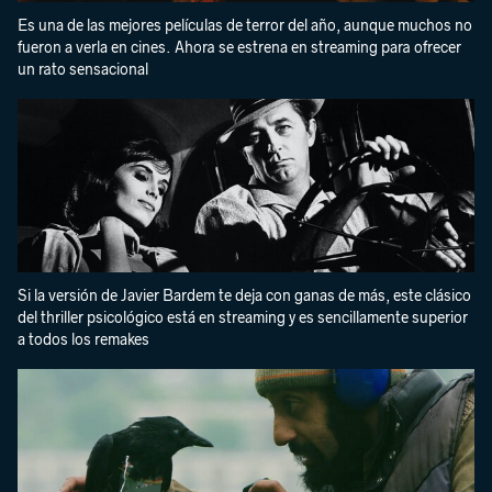
Es una de las mejores películas de terror del año, aunque muchos no
fueron a verla en cines. Ahora se estrena en streaming para ofrecer
un rato sensacional
Si la versión de Javier Bardem te deja con ganas de más, este clásico
del thriller psicológico está en streaming y es sencillamente superior
a todos los remakes