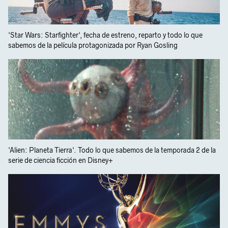
'Star Wars: Starfighter', fecha de estreno, reparto y todo lo que
sabemos de la película protagonizada por Ryan Gosling
'Alien: Planeta Tierra'. Todo lo que sabemos de la temporada 2 de la
serie de ciencia ficción en Disney+