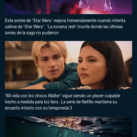
Este anime de 'Star Wars' mejora tremendamente cuando intenta
salirse de 'Star Wars': 'La novena Jedi' triunfa donde las últimas
series de la saga no pudieron
'Mi vida con los chicos Walter' sigue siendo un placer culpable
hecho a medida para los fans. La serie de Netflix mantiene su
encanto intacto con su temporada 3