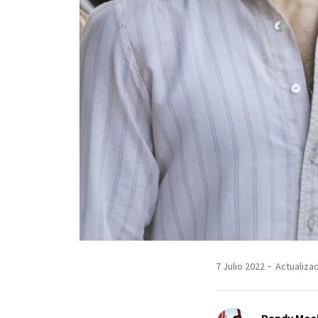
7 Julio 2022
Actualizad
Randy Mee