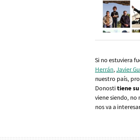
Si no estuviera f
Herrán
,
Javier Gu
nuestro país, pro
Donosti
tiene su
viene siendo, no 
nos va a interesa