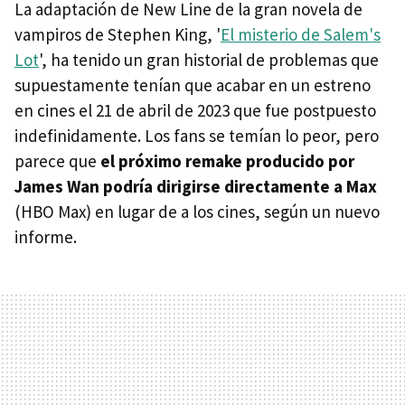
La adaptación de New Line de la gran novela de
vampiros de Stephen King, '
El misterio de Salem's
Lot
', ha tenido un gran historial de problemas que
supuestamente tenían que acabar en un estreno
en cines el 21 de abril de 2023 que fue postpuesto
indefinidamente. Los fans se temían lo peor, pero
parece que
el próximo remake producido por
James Wan podría dirigirse directamente a Max
(HBO Max) en lugar de a los cines, según un nuevo
informe.