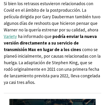
Si bien los retrasos estuvieron relacionados con
Covid en el ámbito de la postproducción. La
película dirigida por Gary Dauberman también tuvo
algunos días de reshoots que hicieron pensar que
Warner no la quería estrenar por su calidad, ahora
Variety
ha informado que
podría enviar la nueva
versión directamente a su servicio de
transmisión Max en lugar de a los cines
como se
planeó inicialmente, por causas relacionadas con la
huelga. La adaptación de Stephen King, que se
rodó originalmente en 2021 con una primera fecha
de lanzamiento prevista para 2022, lleva congelada
ya casi tres años.