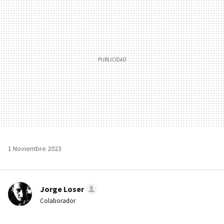
MAIL
1 Noviembre 2023
Jorge Loser
Colaborador