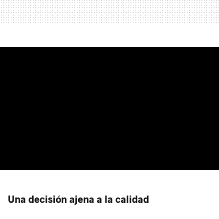
Una decisión ajena a la calidad