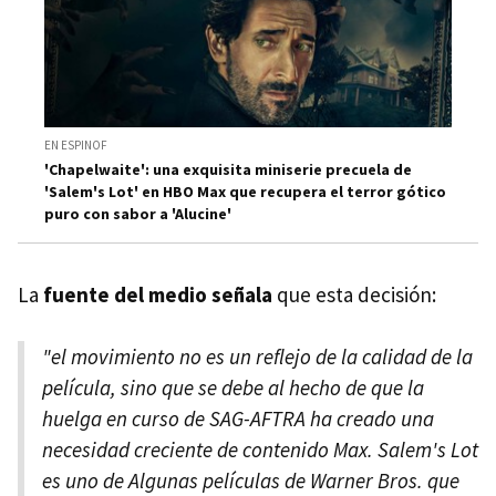
EN ESPINOF
'Chapelwaite': una exquisita miniserie precuela de
'Salem's Lot' en HBO Max que recupera el terror gótico
puro con sabor a 'Alucine'
La
fuente del medio señala
que esta decisión:
"el movimiento no es un reflejo de la calidad de la
película, sino que se debe al hecho de que la
huelga en curso de SAG-AFTRA ha creado una
necesidad creciente de contenido Max. Salem's Lot
es uno de Algunas películas de Warner Bros. que