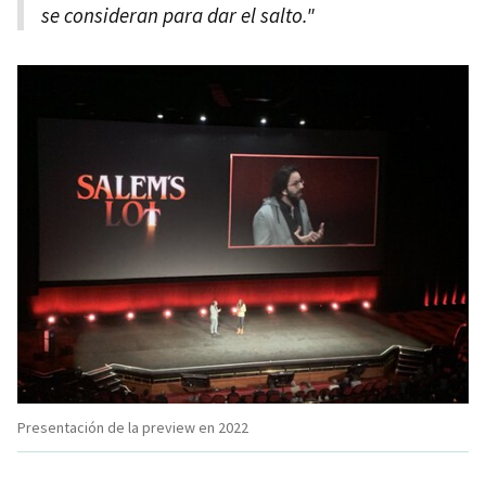
se consideran para dar el salto."
Presentación de la preview en 2022