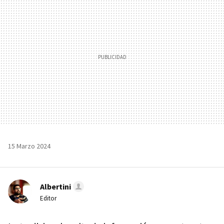
15 Marzo 2024
Albertini
Editor