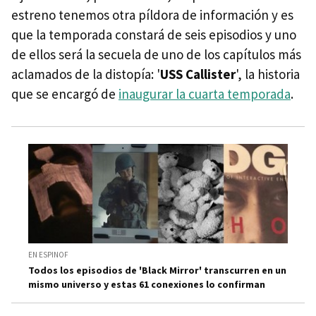
estreno tenemos otra píldora de información y es
que la temporada constará de seis episodios y uno
de ellos será la secuela de uno de los capítulos más
aclamados de la distopía: '
USS Callister
', la historia
que se encargó de
inaugurar la cuarta temporada
.
EN ESPINOF
Todos los episodios de 'Black Mirror' transcurren en un
mismo universo y estas 61 conexiones lo confirman