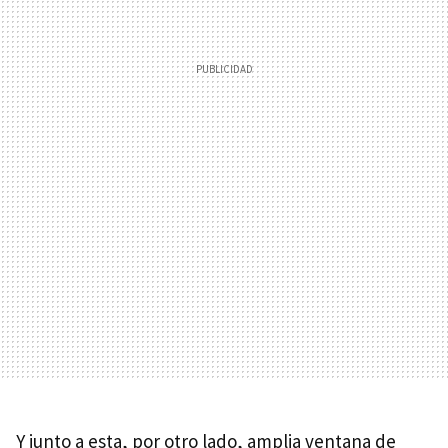
Y junto a esta, por otro lado, amplia ventana de