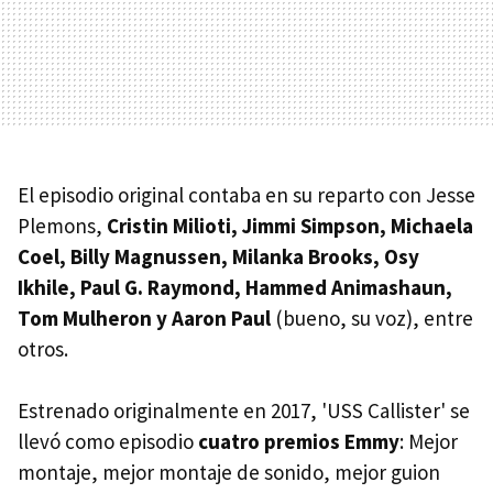
El episodio original contaba en su reparto con Jesse
Plemons,
Cristin Milioti, Jimmi Simpson, Michaela
Coel, Billy Magnussen, Milanka Brooks, Osy
Ikhile, Paul G. Raymond, Hammed Animashaun,
Tom Mulheron y Aaron Paul
(bueno, su voz), entre
otros.
Estrenado originalmente en 2017, 'USS Callister' se
llevó como episodio
cuatro premios Emmy
: Mejor
montaje, mejor montaje de sonido, mejor guion