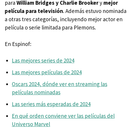
para
William Bridges y Charlie Brooker
y
mejor
película para televisión
. Además estuvo nominada
a otras tres categorías, incluyendo mejor actor en
película o serie limitada para Plemons.
En Espinof:
Las mejores series de 2024
Las mejores películas de 2024
Oscars 2024, dónde ver en streaming las
películas nominadas
Las series más esperadas de 2024
En qué orden conviene ver las películas del
Universo Marvel