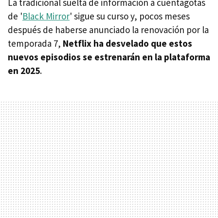
La tradicional suelta de información a cuentagotas
de '
Black Mirror
' sigue su curso y, pocos meses
después de haberse anunciado la renovación por la
temporada 7,
Netflix ha desvelado que estos
nuevos episodios se estrenarán en la plataforma
en 2025
.