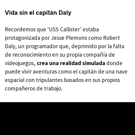
Vida sin el capitán Daly
Recordemos que 'USS Callister' estaba
protagonizada por Jesse Plemons como Robert
Daly, un programador que, deprimido por la falta
de reconocimiento en su propia compañía de
videojuegos,
crea una realidad simulada
donde
puede vivir aventuras como el capitán de una nave
espacial con tripulantes basados en sus propios
compañeros de trabajo.