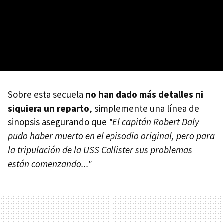
Sobre esta secuela
no han dado más detalles ni
siquiera un reparto
, simplemente una línea de
sinopsis asegurando que
"El capitán Robert Daly
pudo haber muerto en el episodio original, pero para
la tripulación de la USS Callister sus problemas
están comenzando..."