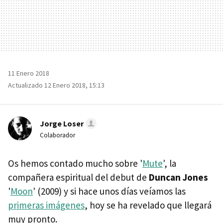
11 Enero 2018
Actualizado 12 Enero 2018, 15:13
Jorge Loser
Colaborador
Os hemos contado mucho sobre '
Mute
', la
compañera espiritual del debut de
Duncan Jones
'
Moon
' (2009) y si hace unos días veíamos las
primeras imágenes
, hoy se ha revelado que llegará
muy pronto.