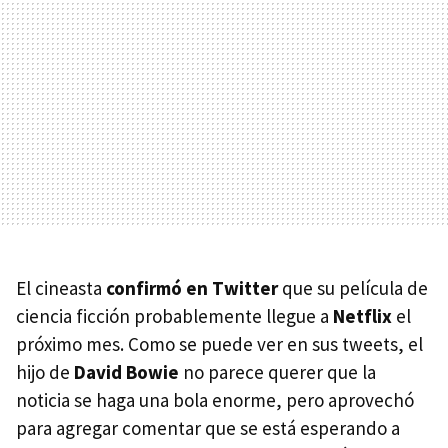
El cineasta
confirmó en Twitter
que su película de
ciencia ficción probablemente llegue a
Netflix
el
próximo mes. Como se puede ver en sus tweets, el
hijo de
David Bowie
no parece querer que la
noticia se haga una bola enorme, pero aprovechó
para agregar comentar que se está esperando a