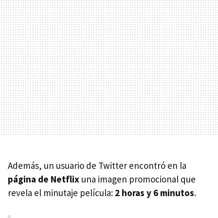
Además, un usuario de Twitter encontró en la
página de Netflix
una imagen promocional que
revela el minutaje película:
2 horas y 6 minutos
.