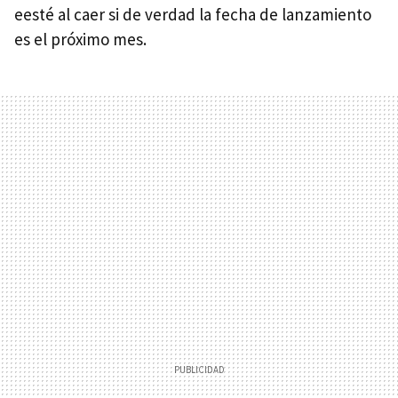
eesté al caer si de verdad la fecha de lanzamiento
es el próximo mes.