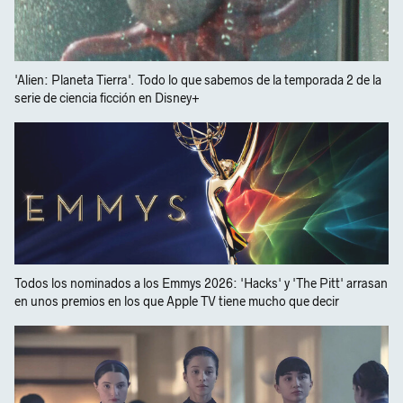
'Alien: Planeta Tierra'. Todo lo que sabemos de la temporada 2 de la
serie de ciencia ficción en Disney+
Todos los nominados a los Emmys 2026: 'Hacks' y 'The Pitt' arrasan
en unos premios en los que Apple TV tiene mucho que decir