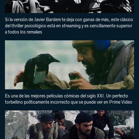
Si la versión de Javier Bardem te deja con ganas de más, este clásico
del thriller psicológico está en streaming y es sencillamente superior
a todos los remakes
Es una de las mejores películas cómicas del siglo XXI. Un perfecto
torbellino políticamente incorrecto que se puede ver en Prime Video