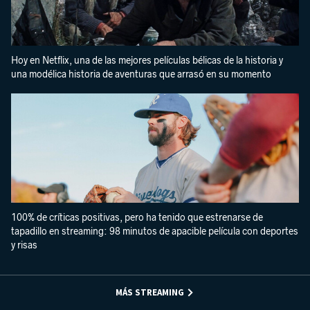
Hoy en Netflix, una de las mejores películas bélicas de la historia y
una modélica historia de aventuras que arrasó en su momento
100% de críticas positivas, pero ha tenido que estrenarse de
tapadillo en streaming: 98 minutos de apacible película con deportes
y risas
MÁS STREAMING