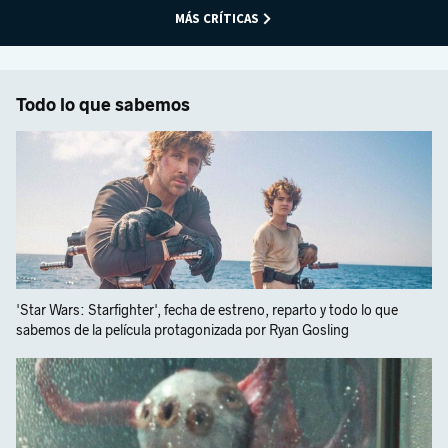
MÁS CRÍTICAS
Todo lo que sabemos
'Star Wars: Starfighter', fecha de estreno, reparto y todo lo que
sabemos de la película protagonizada por Ryan Gosling