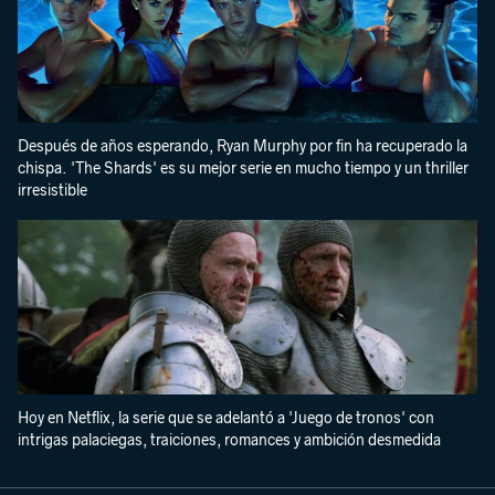
Después de años esperando, Ryan Murphy por fin ha recuperado la
chispa. 'The Shards' es su mejor serie en mucho tiempo y un thriller
irresistible
Hoy en Netflix, la serie que se adelantó a 'Juego de tronos' con
intrigas palaciegas, traiciones, romances y ambición desmedida