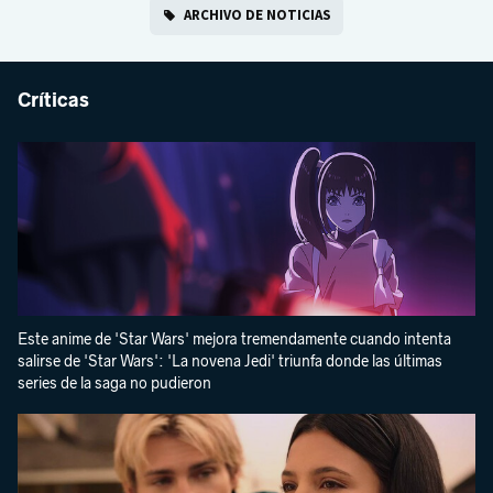
ARCHIVO DE NOTICIAS
Críticas
Este anime de 'Star Wars' mejora tremendamente cuando intenta
salirse de 'Star Wars': 'La novena Jedi' triunfa donde las últimas
series de la saga no pudieron