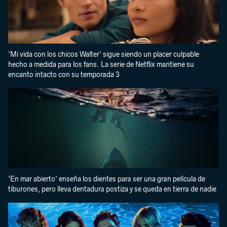
'Mi vida con los chicos Walter' sigue siendo un placer culpable
hecho a medida para los fans. La serie de Netflix mantiene su
encanto intacto con su temporada 3
'En mar abierto' enseña los dientes para ser una gran película de
tiburones, pero lleva dentadura postiza y se queda en tierra de nadie