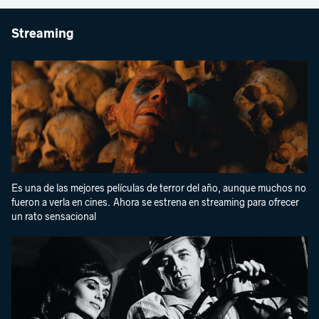
Streaming
Es una de las mejores películas de terror del año, aunque muchos no
fueron a verla en cines. Ahora se estrena en streaming para ofrecer
un rato sensacional