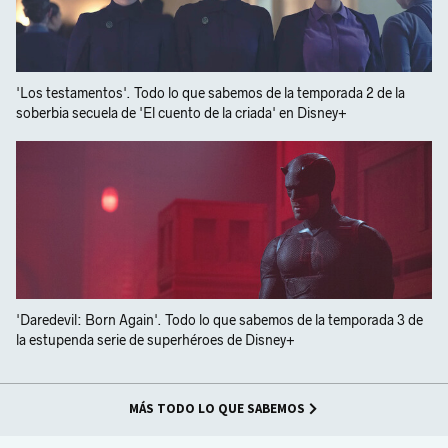
'Los testamentos'. Todo lo que sabemos de la temporada 2 de la
soberbia secuela de 'El cuento de la criada' en Disney+
'Daredevil: Born Again'. Todo lo que sabemos de la temporada 3 de
la estupenda serie de superhéroes de Disney+
MÁS TODO LO QUE SABEMOS