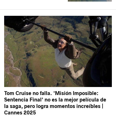
Tom Cruise no falla. 'Misión Imposible:
Sentencia Final' no es la mejor película de
la saga, pero logra momentos increíbles |
Cannes 2025