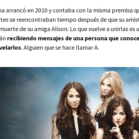
a arrancó en 2010 y contaba con la misma premisa que
tes se reencontraban tiempo después de que su amis
muerte de su amiga Alison. Lo que vuelve a unirlas es 
tán
recibiendo mensajes de una persona que conoce
velarlos
. Alguien que se hace llamar A.