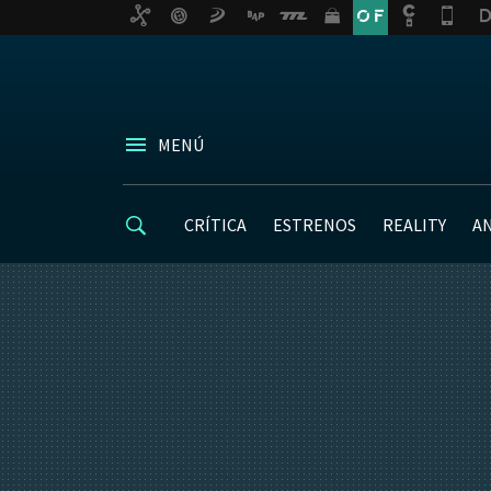
MENÚ
CRÍTICA
ESTRENOS
REALITY
A