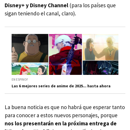
Disney+ y Disney Channel
(para los países que
sigan teniendo el canal, claro).
EN ESPINOF
Las 6 mejores series de anime de 2025... hasta ahora
La buena noticia es que no habrá que esperar tanto
para conocer a estos nuevos personajes, porque
nos los presentarán en la próxima entrega de