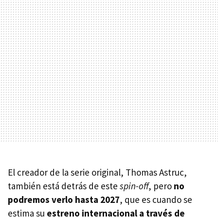
El creador de la serie original, Thomas Astruc,
también está detrás de este
spin-off
, pero
no
podremos verlo hasta 2027
, que es cuando se
estima su
estreno internacional a través de