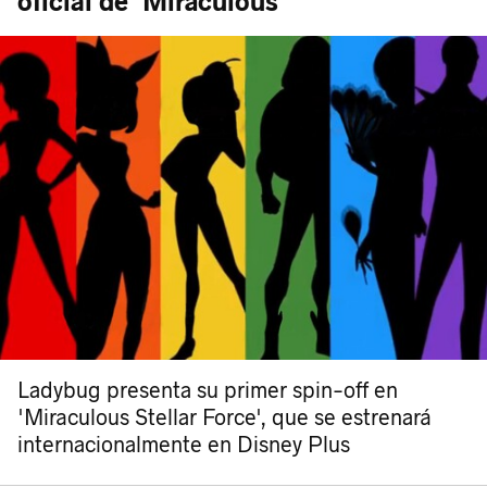
oficial de 'Miraculous'
Ladybug presenta su primer spin-off en
'Miraculous Stellar Force', que se estrenará
internacionalmente en Disney Plus