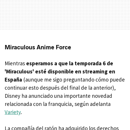
Miraculous Anime Force
Mientras
esperamos a que la temporada 6 de
'Miraculous' esté disponible en streaming en
España
(aunque me sigo preguntando cómo puede
continuar esto después del final de la anterior),
Disney ha anunciado una importante novedad
relacionada con la franquicia, según adelanta
Variety
.
La compañía del ratón ha adquirido los derechos