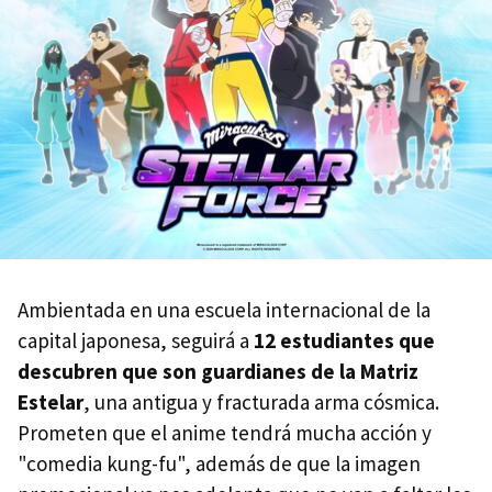
Ambientada en una escuela internacional de la
capital japonesa, seguirá a
12 estudiantes que
descubren que son guardianes de la Matriz
Estelar
, una antigua y fracturada arma cósmica.
Prometen que el anime tendrá mucha acción y
"comedia kung-fu", además de que la imagen