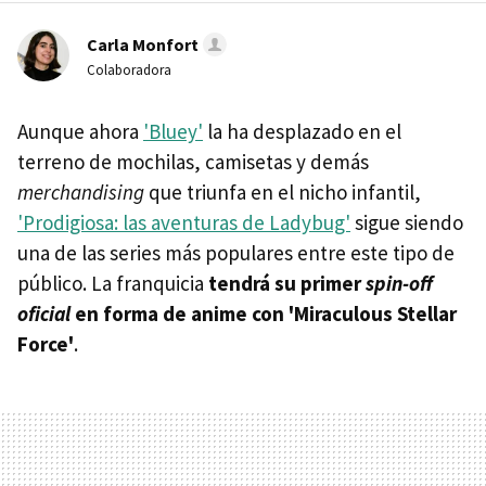
Carla Monfort
Colaboradora
Aunque ahora
'Bluey'
la ha desplazado en el
terreno de mochilas, camisetas y demás
merchandising
que triunfa en el nicho infantil,
'Prodigiosa: las aventuras de Ladybug'
sigue siendo
una de las series más populares entre este tipo de
público. La franquicia
tendrá su primer
spin-off
oficial
en forma de anime con 'Miraculous Stellar
Force'
.