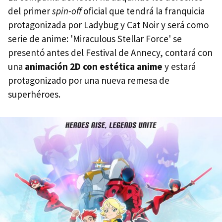
del primer
spin-off
oficial que tendrá la franquicia
protagonizada por Ladybug y Cat Noir y será como
serie de anime:
'Miraculous Stellar Force' se
presentó antes del Festival de Annecy, contará con
una
animación 2D con estética anime
y estará
protagonizado por una nueva remesa de
superhéroes.