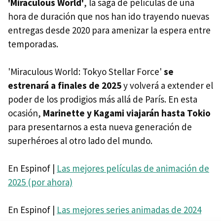
'Miraculous World'
, la saga de películas de una
hora de duración que nos han ido trayendo nuevas
entregas desde 2020 para amenizar la espera entre
temporadas.
'Miraculous World: Tokyo Stellar Force'
se
estrenará a finales de 2025
y volverá a extender el
poder de los prodigios más allá de París. En esta
ocasión,
Marinette y Kagami viajarán hasta Tokio
para presentarnos a esta nueva generación de
superhéroes al otro lado del mundo.
En Espinof |
Las mejores películas de animación de
2025 (por ahora)
En Espinof |
Las mejores series animadas de 2024