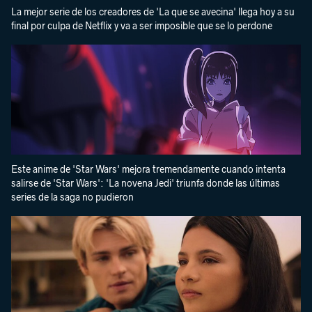
La mejor serie de los creadores de 'La que se avecina' llega hoy a su
final por culpa de Netflix y va a ser imposible que se lo perdone
Este anime de 'Star Wars' mejora tremendamente cuando intenta
salirse de 'Star Wars': 'La novena Jedi' triunfa donde las últimas
series de la saga no pudieron