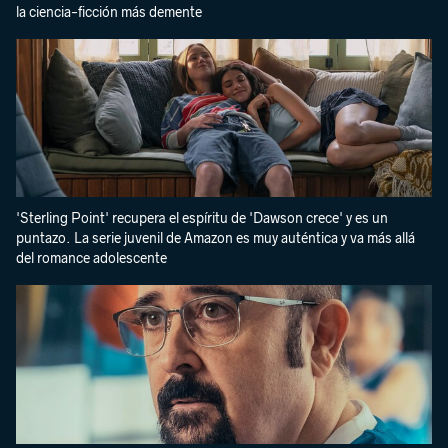
la ciencia-ficción más demente
'Sterling Point' recupera el espíritu de 'Dawson crece' y es un
puntazo. La serie juvenil de Amazon es muy auténtica y va más allá
del romance adolescente