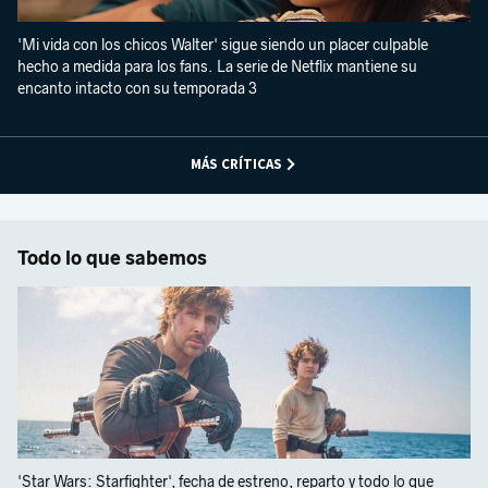
'Mi vida con los chicos Walter' sigue siendo un placer culpable
hecho a medida para los fans. La serie de Netflix mantiene su
encanto intacto con su temporada 3
MÁS CRÍTICAS
Todo lo que sabemos
'Star Wars: Starfighter', fecha de estreno, reparto y todo lo que