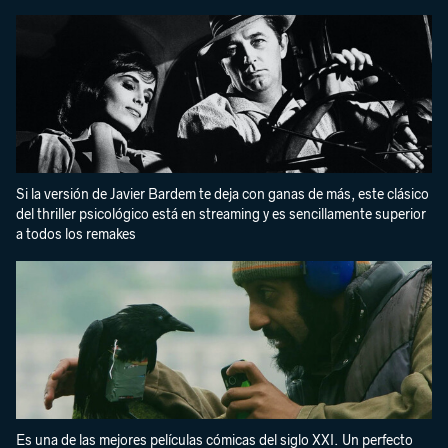
Si la versión de Javier Bardem te deja con ganas de más, este clásico
del thriller psicológico está en streaming y es sencillamente superior
a todos los remakes
Es una de las mejores películas cómicas del siglo XXI. Un perfecto