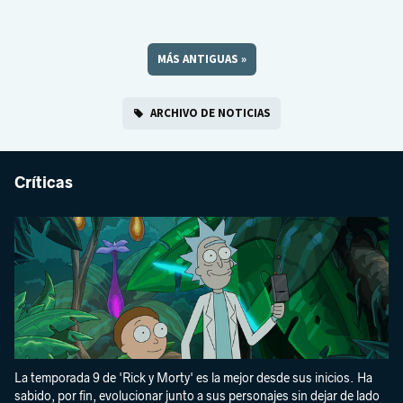
MÁS ANTIGUAS
»
ARCHIVO DE NOTICIAS
Críticas
La temporada 9 de 'Rick y Morty' es la mejor desde sus inicios. Ha
sabido, por fin, evolucionar junto a sus personajes sin dejar de lado