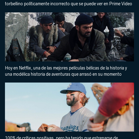
torbellino políticamente incorrecto que se puede ver en Prime Video
Hoy en Netflix, una de las mejores películas bélicas de la historia y
una modélica historia de aventuras que arrasó en su momento
100% de críticas positivas, pero ha tenido que estrenarse de