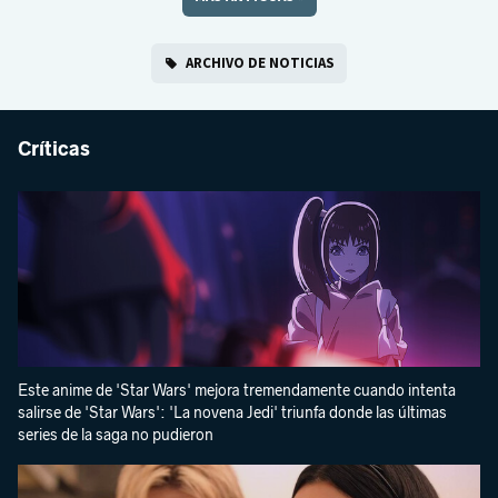
ARCHIVO DE NOTICIAS
Críticas
Este anime de 'Star Wars' mejora tremendamente cuando intenta
salirse de 'Star Wars': 'La novena Jedi' triunfa donde las últimas
series de la saga no pudieron