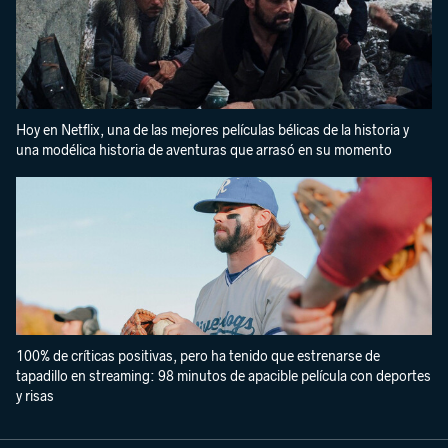
Hoy en Netflix, una de las mejores películas bélicas de la historia y
una modélica historia de aventuras que arrasó en su momento
100% de críticas positivas, pero ha tenido que estrenarse de
tapadillo en streaming: 98 minutos de apacible película con deportes
y risas