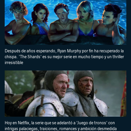
Después de años esperando, Ryan Murphy por fin ha recuperado la
chispa. 'The Shards' es su mejor serie en mucho tiempo y un thriller
irresistible
Hoy en Netflix, la serie que se adelantó a 'Juego de tronos' con
intrigas palaciegas, traiciones, romances y ambición desmedida