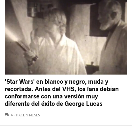
'Star Wars' en blanco y negro, muda y
recortada. Antes del VHS, los fans debían
conformarse con una versión muy
diferente del éxito de George Lucas
COMENTARIOS
4
HACE 9 MESES