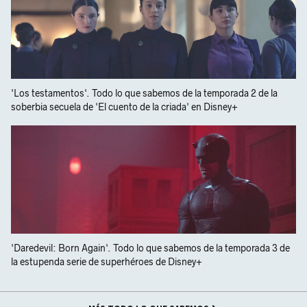
'Los testamentos'. Todo lo que sabemos de la temporada 2 de la
soberbia secuela de 'El cuento de la criada' en Disney+
'Daredevil: Born Again'. Todo lo que sabemos de la temporada 3 de
la estupenda serie de superhéroes de Disney+