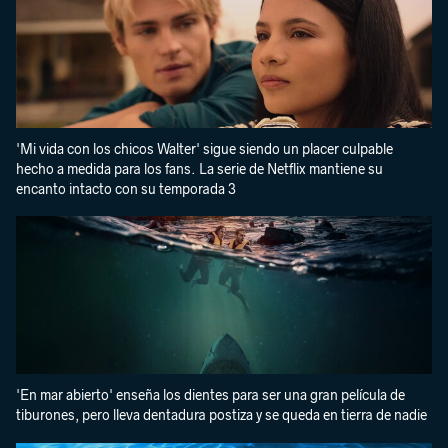
'Mi vida con los chicos Walter' sigue siendo un placer culpable
hecho a medida para los fans. La serie de Netflix mantiene su
encanto intacto con su temporada 3
'En mar abierto' enseña los dientes para ser una gran película de
tiburones, pero lleva dentadura postiza y se queda en tierra de nadie