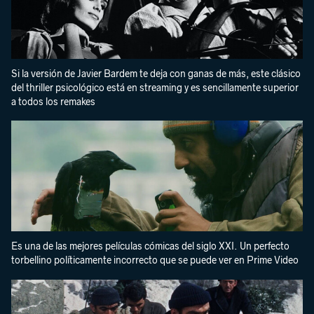
Si la versión de Javier Bardem te deja con ganas de más, este clásico
del thriller psicológico está en streaming y es sencillamente superior
a todos los remakes
Es una de las mejores películas cómicas del siglo XXI. Un perfecto
torbellino políticamente incorrecto que se puede ver en Prime Video