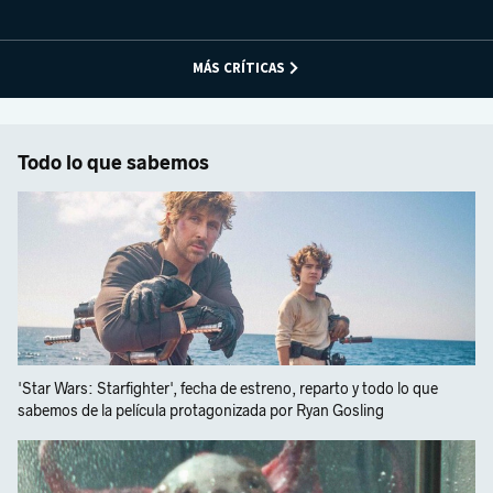
MÁS CRÍTICAS
Todo lo que sabemos
'Star Wars: Starfighter', fecha de estreno, reparto y todo lo que
sabemos de la película protagonizada por Ryan Gosling