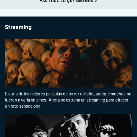
MÁS TODO LO QUE SABEMOS
Streaming
Es una de las mejores películas de terror del año, aunque muchos no
fueron a verla en cines. Ahora se estrena en streaming para ofrecer
un rato sensacional