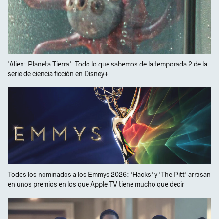
'Alien: Planeta Tierra'. Todo lo que sabemos de la temporada 2 de la
serie de ciencia ficción en Disney+
Todos los nominados a los Emmys 2026: 'Hacks' y 'The Pitt' arrasan
en unos premios en los que Apple TV tiene mucho que decir