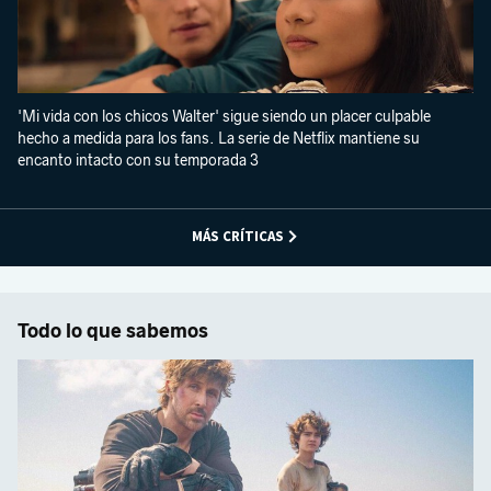
'Mi vida con los chicos Walter' sigue siendo un placer culpable
hecho a medida para los fans. La serie de Netflix mantiene su
encanto intacto con su temporada 3
MÁS CRÍTICAS
Todo lo que sabemos