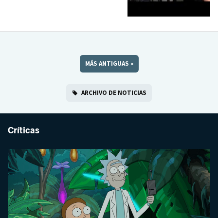
MÁS ANTIGUAS
»
ARCHIVO DE NOTICIAS
Críticas