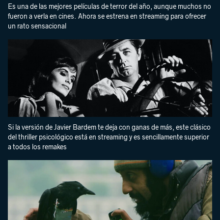
Es una de las mejores películas de terror del año, aunque muchos no
fueron a verla en cines. Ahora se estrena en streaming para ofrecer
un rato sensacional
Si la versión de Javier Bardem te deja con ganas de más, este clásico
del thriller psicológico está en streaming y es sencillamente superior
a todos los remakes