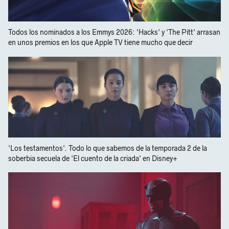
Todos los nominados a los Emmys 2026: 'Hacks' y 'The Pitt' arrasan
en unos premios en los que Apple TV tiene mucho que decir
'Los testamentos'. Todo lo que sabemos de la temporada 2 de la
soberbia secuela de 'El cuento de la criada' en Disney+