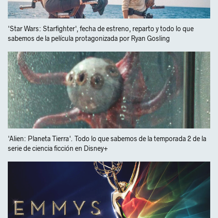
'Star Wars: Starfighter', fecha de estreno, reparto y todo lo que
sabemos de la película protagonizada por Ryan Gosling
'Alien: Planeta Tierra'. Todo lo que sabemos de la temporada 2 de la
serie de ciencia ficción en Disney+