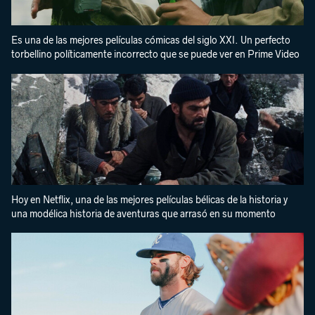
Es una de las mejores películas cómicas del siglo XXI. Un perfecto
torbellino políticamente incorrecto que se puede ver en Prime Video
Hoy en Netflix, una de las mejores películas bélicas de la historia y
una modélica historia de aventuras que arrasó en su momento