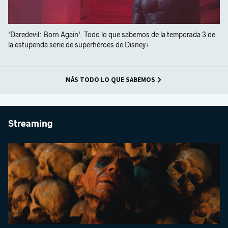
'Daredevil: Born Again'. Todo lo que sabemos de la temporada 3 de
la estupenda serie de superhéroes de Disney+
MÁS TODO LO QUE SABEMOS
Streaming