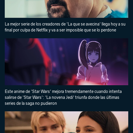
La mejor serie de los creadores de 'La que se avecina' llega hoy a su
final por culpa de Netflix y va a ser imposible que se lo perdone
Este anime de 'Star Wars' mejora tremendamente cuando intenta
salirse de 'Star Wars': 'La novena Jedi' triunfa donde las últimas
series de la saga no pudieron