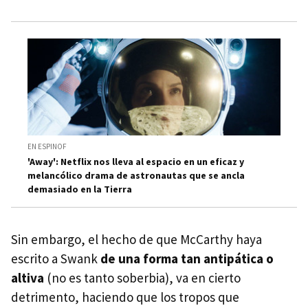
EN ESPINOF
'Away': Netflix nos lleva al espacio en un eficaz y
melancólico drama de astronautas que se ancla
demasiado en la Tierra
Sin embargo, el hecho de que McCarthy haya
escrito a Swank
de una forma tan antipática o
altiva
(no es tanto soberbia), va en cierto
detrimento, haciendo que los tropos que