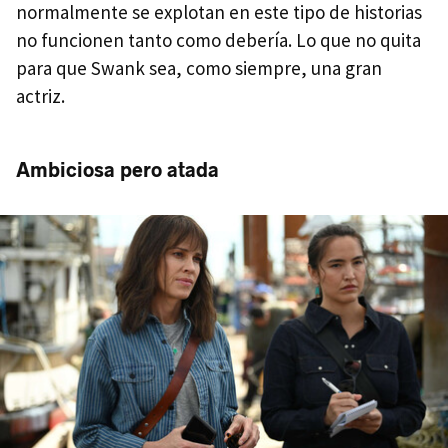
normalmente se explotan en este tipo de historias
no funcionen tanto como debería. Lo que no quita
para que Swank sea, como siempre, una gran
actriz.
Ambiciosa pero atada