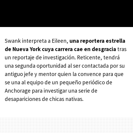
Swank interpreta a Eileen,
una reportera estrella
de Nueva York cuya carrera cae en desgracia
tras
un reportaje de investigación. Reticente, tendrá
una segunda oportunidad al ser contactada por su
antiguo jefe y mentor quien la convence para que
se una al equipo de un pequeño periódico de
Anchorage para investigar una serie de
desapariciones de chicas nativas.