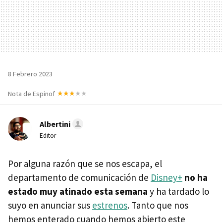
8 Febrero 2023
Nota de Espinof
Albertini
Editor
Por alguna razón que se nos escapa, el
departamento de comunicación de
Disney+
no ha
estado muy atinado esta semana
y ha tardado lo
suyo en anunciar sus
estrenos
. Tanto que nos
hemos enterado cuando hemos abierto este