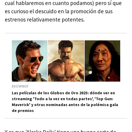
cual hablaremos en cuanto podamos) pero sí que
es curioso el descuido en la promoción de sus
estrenos relativamente potentes.
EN ESPINOF
Las películas de los Globos de Oro 2023: dónde ver en
streaming 'Todo a la vez en todas partes', 'Top Gun:
Maverick' y otras nominadas antes de la polémica gala
de premios