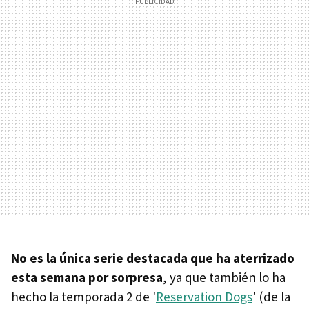
No es la única serie destacada que ha aterrizado
esta semana por sorpresa
, ya que también lo ha
hecho la temporada 2 de '
Reservation Dogs
' (de la