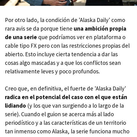
Por otro lado, la condición de 'Alaska Daily' como
rara avis se da porque tiene
una ambición propia
de una serie
que podríamos ver en plataforma o
cable tipo FX pero con las restricciones propias del
abierto. Esto incluye cierta tendencia a dar las
cosas algo mascadas y a que los conflictos sean
relativamente leves y poco profundos.
Creo que, en definitiva, el fuerte de 'Alaska Daily'
radica en el potencial del caso con el que están
lidiando
(y los que van surgiendo a lo largo de la
serie). Cuando el guion se acerca más al lado
periodístico y a las características de un territorio
tan inmenso como Alaska, la serie funciona mucho