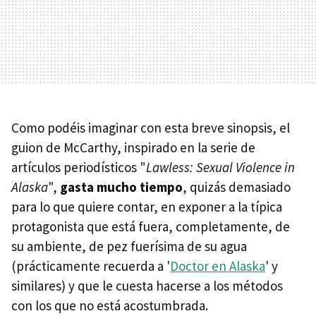
Como podéis imaginar con esta breve sinopsis, el
guion de McCarthy, inspirado en la serie de
artículos periodísticos "
Lawless: Sexual Violence in
Alaska
",
gasta mucho tiempo
, quizás demasiado
para lo que quiere contar, en exponer a la típica
protagonista que está fuera, completamente, de
su ambiente, de pez fuerísima de su agua
(prácticamente recuerda a '
Doctor en Alaska
' y
similares) y que le cuesta hacerse a los métodos
con los que no está acostumbrada.