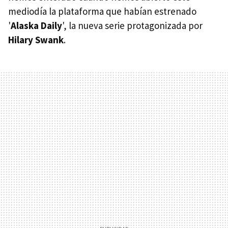
mediodía la plataforma que habían estrenado
'
Alaska Daily
', la nueva serie protagonizada por
Hilary Swank
.