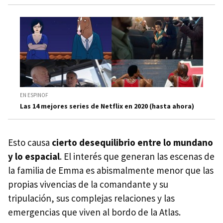
EN ESPINOF
Las 14 mejores series de Netflix en 2020 (hasta ahora)
Esto causa
cierto desequilibrio entre lo mundano
y lo espacial
. El interés que generan las escenas de
la familia de Emma es abismalmente menor que las
propias vivencias de la comandante y su
tripulación, sus complejas relaciones y las
emergencias que viven al bordo de la Atlas.