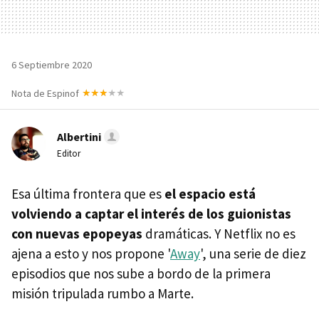
6 Septiembre 2020
Nota de Espinof
Albertini
Editor
Esa última frontera que es
el espacio está
volviendo a captar el interés de los guionistas
con nuevas epopeyas
dramáticas. Y Netflix no es
ajena a esto y nos propone '
Away
', una serie de diez
episodios que nos sube a bordo de la primera
misión tripulada rumbo a Marte.