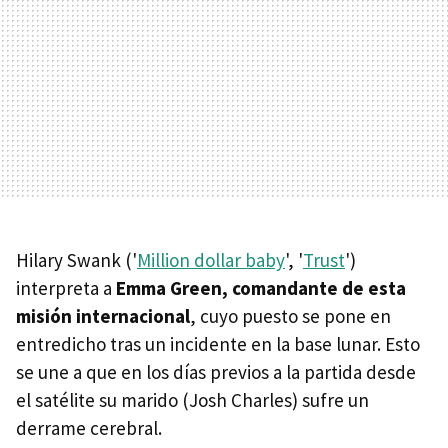
Hilary Swank ('
Million dollar baby
', '
Trust
')
interpreta a
Emma Green, comandante de esta
misión internacional
, cuyo puesto se pone en
entredicho tras un incidente en la base lunar. Esto
se une a que en los días previos a la partida desde
el satélite su marido (Josh Charles) sufre un
derrame cerebral.