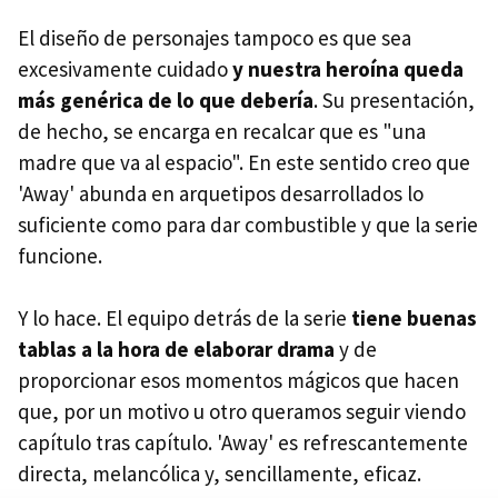
El diseño de personajes tampoco es que sea
excesivamente cuidado
y nuestra heroína queda
más genérica de lo que debería
. Su presentación,
de hecho, se encarga en recalcar que es "una
madre que va al espacio". En este sentido creo que
'Away' abunda en arquetipos desarrollados lo
suficiente como para dar combustible y que la serie
funcione.
Y lo hace. El equipo detrás de la serie
tiene buenas
tablas a la hora de elaborar drama
y de
proporcionar esos momentos mágicos que hacen
que, por un motivo u otro queramos seguir viendo
capítulo tras capítulo. 'Away' es refrescantemente
directa, melancólica y, sencillamente, eficaz.