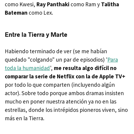
como Kwesi,
Ray Panthaki
como Ram y
Talitha
Bateman
como Lex.
Entre la Tierra y Marte
Habiendo terminado de ver (se me habían
quedado "colgando" un par de episodios) '
Para
toda la humanidad
',
me resulta algo difícil no
comparar la serie de Netflix con la de Apple TV+
por todo lo que comparten (incluyendo algún
actor). Sobre todo porque ambos dramas insisten
mucho en poner nuestra atención ya no en las
estrellas, donde los intrépidos pioneros viven, sino
más en la Tierra.