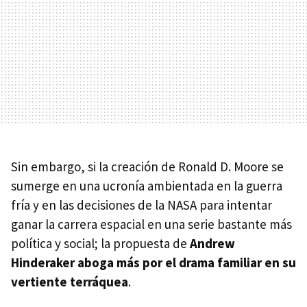
Sin embargo, si la creación de Ronald D. Moore se
sumerge en una ucronía ambientada en la guerra
fría y en las decisiones de la NASA para intentar
ganar la carrera espacial en una serie bastante más
política y social; la propuesta de
Andrew
Hinderaker aboga más por el drama familiar en su
vertiente terráquea
.