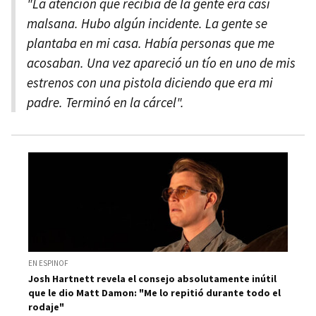
"La atención que recibía de la gente era casi
malsana. Hubo algún incidente. La gente se
plantaba en mi casa. Había personas que me
acosaban. Una vez apareció un tío en uno de mis
estrenos con una pistola diciendo que era mi
padre. Terminó en la cárcel".
EN ESPINOF
Josh Hartnett revela el consejo absolutamente inútil
que le dio Matt Damon: "Me lo repitió durante todo el
rodaje"