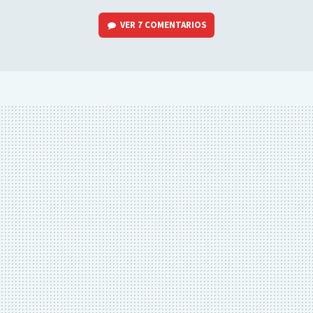
VER
7 COMENTARIOS