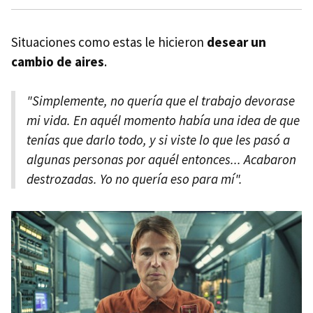
Situaciones como estas le hicieron
desear un
cambio de aires
.
"Simplemente, no quería que el trabajo devorase
mi vida. En aquél momento había una idea de que
tenías que darlo todo, y si viste lo que les pasó a
algunas personas por aquél entonces... Acabaron
destrozadas. Yo no quería eso para mí".