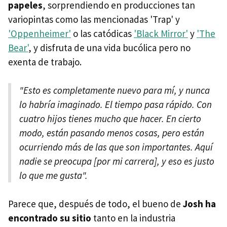
papeles
, sorprendiendo en producciones tan
variopintas como las mencionadas 'Trap' y
'Oppenheimer'
o las catódicas
'Black Mirror'
y
'The
Bear'
, y disfruta de una vida bucólica pero no
exenta de trabajo.
"Esto es completamente nuevo para mí, y nunca
lo habría imaginado. El tiempo pasa rápido. Con
cuatro hijos tienes mucho que hacer. En cierto
modo, están pasando menos cosas, pero están
ocurriendo más de las que son importantes. Aquí
nadie se preocupa [por mi carrera], y eso es justo
lo que me gusta".
Parece que, después de todo, el bueno de
Josh ha
encontrado su sitio
tanto en la industria