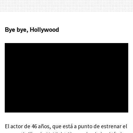
Bye bye, Hollywood
El actor de 46 años, que está a punto de estrenar el