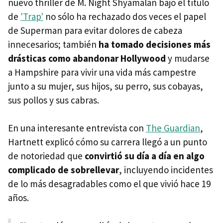
nuevo thriller de M. Night Shyamalan bajo el título
de
'Trap'
no sólo ha rechazado dos veces el papel
de Superman para evitar dolores de cabeza
innecesarios; también
ha tomado decisiones más
drásticas como abandonar Hollywood
y mudarse
a Hampshire para vivir una vida más campestre
junto a su mujer, sus hijos, su perro, sus cobayas,
sus pollos y sus cabras.
En una interesante entrevista con
The Guardian
,
Hartnett explicó cómo su carrera llegó a un punto
de notoriedad que
convirtió su día a día en algo
complicado de sobrellevar
, incluyendo incidentes
de lo más desagradables como el que vivió hace 19
años.