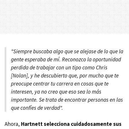
"Siempre buscaba algo que se alejase de lo que la
gente esperaba de mí. Reconozco la oportunidad
perdida de trabajar con un tipo como Chris
[Nolan], y he descubierto que, por mucho que te
preocupe centrar tu carrera en cosas que te
interesen, ya no creo que eso sea lo más
importante. Se trata de encontrar personas en las
que confíes de verdad".
Ahora,
Hartnett selecciona cuidadosamente sus