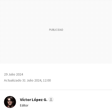
MAIL
29 Julio 2024
Actualizado 31 Julio 2024, 12:00
Víctor López G.
Editor