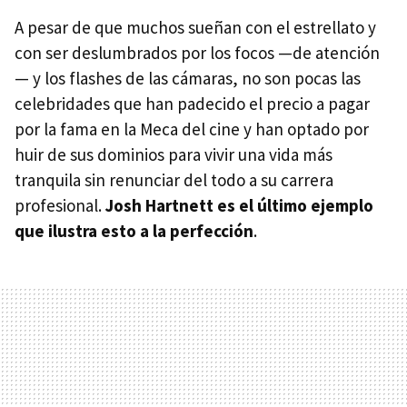
A pesar de que muchos sueñan con el estrellato y
con ser deslumbrados por los focos —de atención
— y los flashes de las cámaras, no son pocas las
celebridades que han padecido el precio a pagar
por la fama en la Meca del cine y han optado por
huir de sus dominios para vivir una vida más
tranquila sin renunciar del todo a su carrera
profesional.
Josh Hartnett es el último ejemplo
que ilustra esto a la perfección
.