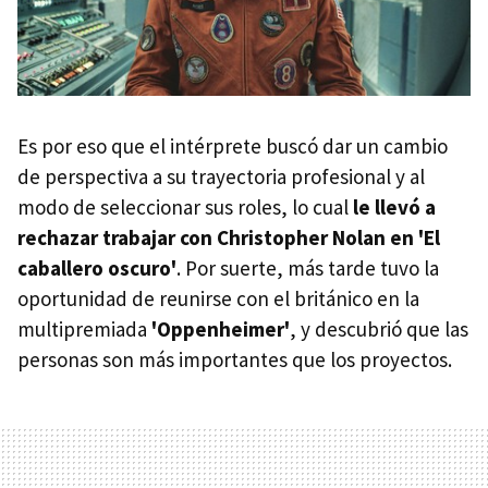
Es por eso que el intérprete buscó dar un cambio
de perspectiva a su trayectoria profesional y al
modo de seleccionar sus roles, lo cual
le llevó a
rechazar trabajar con Christopher Nolan en 'El
caballero oscuro'
. Por suerte, más tarde tuvo la
oportunidad de reunirse con el británico en la
multipremiada
'Oppenheimer'
, y descubrió que las
personas son más importantes que los proyectos.