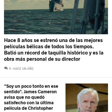
Hace 8 años se estrenó una de las mejores
películas bélicas de todos los tiempos.
Batió un récord de taquilla histórico y es la
obra más personal de su director
COMENTARIOS
9
HACE UN AÑO
"Soy un poco tonto en ese
sentido". James Cameron
avisa que no quedó
satisfecho con la última
película de Christopher