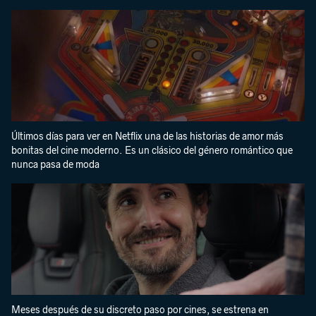
Últimos días para ver en Netflix una de las historias de amor más
bonitas del cine moderno. Es un clásico del género romántico que
nunca pasa de moda
Meses después de su discreto paso por cines, se estrena en