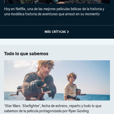
Hoy en Netflix, una de las mejores películas bélicas de la historia y
una modélica historia de aventuras que arrasó en su momento
MÁS CRÍTICAS
Todo lo que sabemos
'Star Wars: Starfighter', fecha de estreno, reparto y todo lo que
sabemos de la película protagonizada por Ryan Gosling