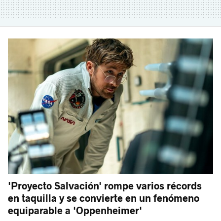
'Proyecto Salvación' rompe varios récords
en taquilla y se convierte en un fenómeno
equiparable a 'Oppenheimer'