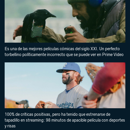
Es una de las mejores películas cómicas del siglo XXI. Un perfecto
torbellino políticamente incorrecto que se puede ver en Prime Video
100% de críticas positivas, pero ha tenido que estrenarse de
tapadillo en streaming: 98 minutos de apacible película con deportes
y risas