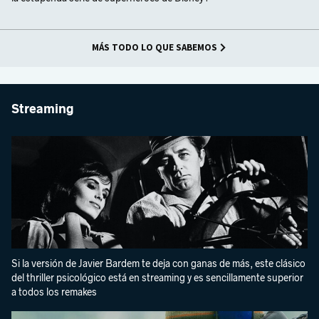
MÁS TODO LO QUE SABEMOS
Streaming
Si la versión de Javier Bardem te deja con ganas de más, este clásico
del thriller psicológico está en streaming y es sencillamente superior
a todos los remakes