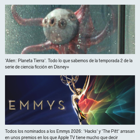
'Alien: Planeta Tierra'. Todo lo que sabemos de la temporada 2 de la
serie de ciencia ficción en Disney+
Todos los nominados a los Emmys 2026: 'Hacks' y 'The Pitt' arrasan
en unos premios en los que Apple TV tiene mucho que decir