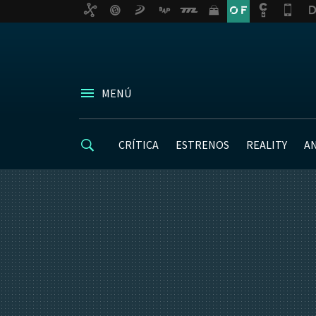
MENÚ
CRÍTICA
ESTRENOS
REALITY
A