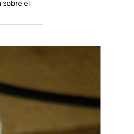
 sobre el