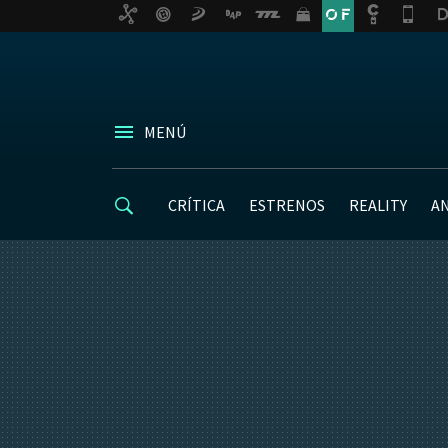
MENÚ
CRÍTICA
ESTRENOS
REALITY
A