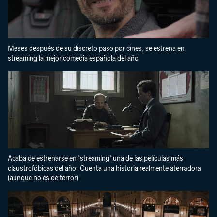
Meses después de su discreto paso por cines, se estrena en
streaming la mejor comedia española del año
Acaba de estrenarse en 'streaming' una de las películas más
claustrofóbicas del año. Cuenta una historia realmente aterradora
(aunque no es de terror)