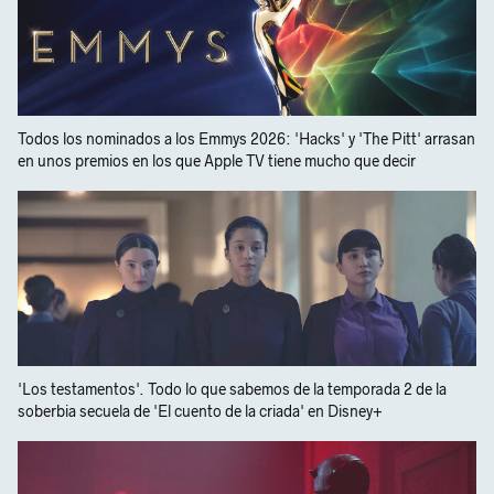
Todos los nominados a los Emmys 2026: 'Hacks' y 'The Pitt' arrasan
en unos premios en los que Apple TV tiene mucho que decir
'Los testamentos'. Todo lo que sabemos de la temporada 2 de la
soberbia secuela de 'El cuento de la criada' en Disney+