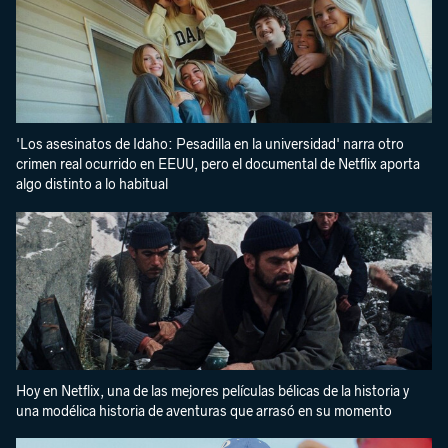
'Los asesinatos de Idaho: Pesadilla en la universidad' narra otro
crimen real ocurrido en EEUU, pero el documental de Netflix aporta
algo distinto a lo habitual
Hoy en Netflix, una de las mejores películas bélicas de la historia y
una modélica historia de aventuras que arrasó en su momento