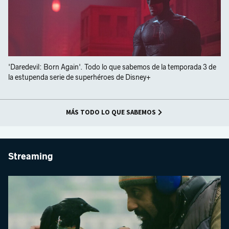
'Daredevil: Born Again'. Todo lo que sabemos de la temporada 3 de
la estupenda serie de superhéroes de Disney+
MÁS TODO LO QUE SABEMOS
Streaming