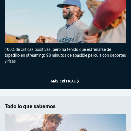
100% de críticas positivas, pero ha tenido que estrenarse de
tapadillo en streaming: 98 minutos de apacible película con deportes
y risas
MÁS CRÍTICAS
Todo lo que sabemos