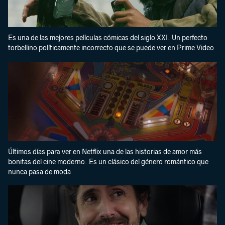
Es una de las mejores películas cómicas del siglo XXI. Un perfecto
torbellino políticamente incorrecto que se puede ver en Prime Video
Últimos días para ver en Netflix una de las historias de amor más
bonitas del cine moderno. Es un clásico del género romántico que
nunca pasa de moda