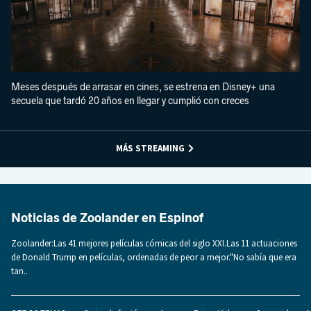
Meses después de arrasar en cines, se estrena en Disney+ una
secuela que tardó 20 años en llegar y cumplió con creces
MÁS STREAMING
Noticias de Zoolander en Espinof
Zoolander:Las 41 mejores películas cómicas del siglo XXI.Las 11 actuaciones
de Donald Trump en películas, ordenadas de peor a mejor."No sabía que era
tan..