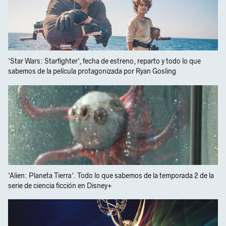
'Star Wars: Starfighter', fecha de estreno, reparto y todo lo que
sabemos de la película protagonizada por Ryan Gosling
'Alien: Planeta Tierra'. Todo lo que sabemos de la temporada 2 de la
serie de ciencia ficción en Disney+