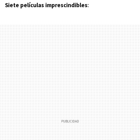
Siete películas imprescindibles
: