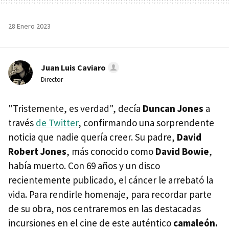
28 Enero 2023
Juan Luis Caviaro
Director
"Tristemente, es verdad", decía
Duncan Jones
a
través
de Twitter
, confirmando una sorprendente
noticia que nadie quería creer. Su padre,
David
Robert Jones
, más conocido como
David Bowie
,
había muerto. Con 69 años y un disco
recientemente publicado, el cáncer le arrebató la
vida. Para rendirle homenaje, para recordar parte
de su obra, nos centraremos en las destacadas
incursiones en el cine de este auténtico
camaleón.