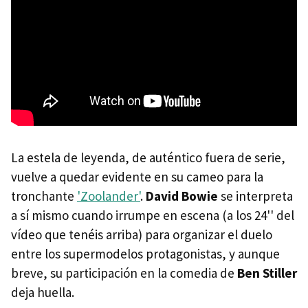
La estela de leyenda, de auténtico fuera de serie,
vuelve a quedar evidente en su cameo para la
tronchante
'Zoolander'
.
David Bowie
se interpreta
a sí mismo cuando irrumpe en escena (a los 24'' del
vídeo que tenéis arriba) para organizar el duelo
entre los supermodelos protagonistas, y aunque
breve, su participación en la comedia de
Ben Stiller
deja huella.