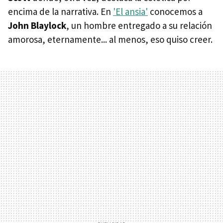
encima de la narrativa. En
'El ansia'
conocemos a
John Blaylock
, un hombre entregado a su relación
amorosa, eternamente... al menos, eso quiso creer.