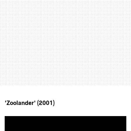
'Zoolander' (2001)