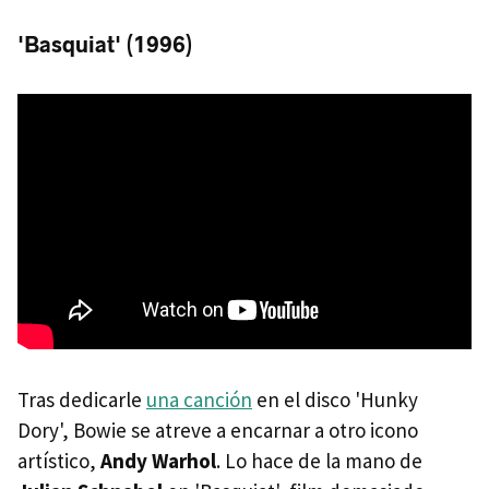
'Basquiat' (1996)
Tras dedicarle
una canción
en el disco 'Hunky
Dory', Bowie se atreve a encarnar a otro icono
artístico,
Andy Warhol
. Lo hace de la mano de