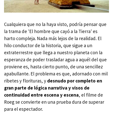
Cualquiera que no la haya visto, podría pensar que
la trama de 'El hombre que cayó a la Tierra' es
harto compleja. Nada más lejos de la realidad. El
hilo conductor de la historia, que sigue a un
extraterrestre que llega a nuestro planeta con la
esperanza de poder trasladar agua a aquél del que
proviene es, hasta cierto punto, de una sencillez
apabullante. El problema es que, adornado con mil
ribetes y florituras, y
desnudo por completo en
gran parte de lógica narrativa y visos de
continuidad entre escena y escena
, el filme de
Roeg se convierte en una prueba dura de superar
para el espectador.