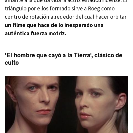
triángulo por ellos formado sirve a Roeg como
centro de rotación alrededor del cual hacer orbitar
un filme que hace de lo inesperado una
auténtica fuerza motriz.
'El hombre que cayó a la Tierra', clásico de
culto