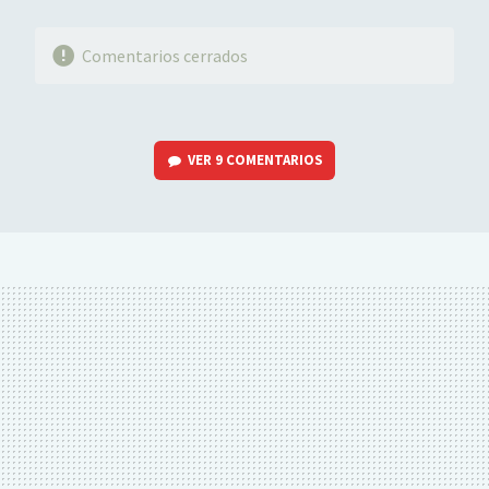
Comentarios cerrados
VER
9 COMENTARIOS