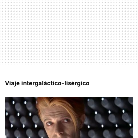
Viaje intergaláctico-lisérgico