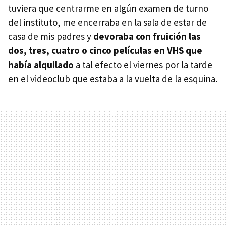
tuviera que centrarme en algún examen de turno
del instituto, me encerraba en la sala de estar de
casa de mis padres y
devoraba con fruición las
dos, tres, cuatro o cinco películas en VHS que
había alquilado
a tal efecto el viernes por la tarde
en el videoclub que estaba a la vuelta de la esquina.