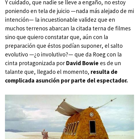
Y cuidado, que nadie se lleve a engaño, no estoy
poniendo en tela de juicio —nada más alejado de mi
intención— la incuestionable validez que en
muchos terrenos abarcan la citada terna de filmes
sino que quiero constatar que, aún con la
preparación que éstos podían suponer, el salto
evolutivo —¿o involutivo?— que da Roeg con la
cinta protagonizada por
David Bowie
es de un
talante que, llegado el momento,
resulta de
complicada asunción por parte del espectador.