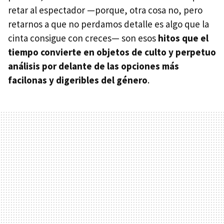
retar al espectador —porque, otra cosa no, pero
retarnos a que no perdamos detalle es algo que la
cinta consigue con creces— son esos
hitos que el
tiempo convierte en objetos de culto y perpetuo
análisis por delante de las opciones más
facilonas y digeribles del género
.