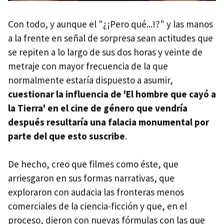
Con todo, y aunque el "¿¡Pero qué...!?" y las manos
a la frente en señal de sorpresa sean actitudes que
se repiten a lo largo de sus dos horas y veinte de
metraje con mayor frecuencia de la que
normalmente estaría dispuesto a asumir,
cuestionar la influencia de 'El hombre que cayó a
la Tierra' en el cine de género que vendría
después resultaría una falacia monumental por
parte del que esto suscribe
.
De hecho, creo que filmes como éste, que
arriesgaron en sus formas narrativas, que
exploraron con audacia las fronteras menos
comerciales de la ciencia-ficción y que, en el
proceso, dieron con nuevas fórmulas con las que