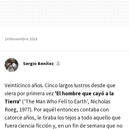
24 Noviembre 2018
Sergio Benítez
Veinticinco años. Cinco largos lustros desde que
viera por primera vez
'El hombre que cayó a la
Tierra'
('The Man Who Fell to Earth', Nicholas
Roeg, 1977). Por aquél entonces contaba con
catorce años, le tiraba los tejos a todo aquello que
fuera ciencia-ficción y, en un fin de semana que no