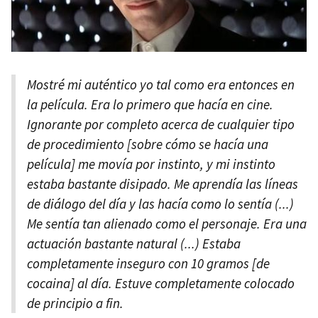
Mostré mi auténtico yo tal como era entonces en
la película. Era lo primero que hacía en cine.
Ignorante por completo acerca de cualquier tipo
de procedimiento [sobre cómo se hacía una
película] me movía por instinto, y mi instinto
estaba bastante disipado. Me aprendía las líneas
de diálogo del día y las hacía como lo sentía (...)
Me sentía tan alienado como el personaje. Era una
actuación bastante natural (...) Estaba
completamente inseguro con 10 gramos [de
cocaina] al día. Estuve completamente colocado
de principio a fin.