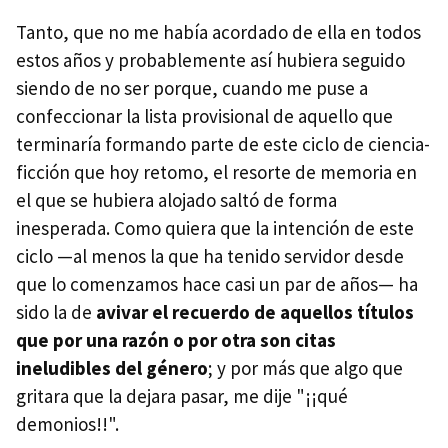
Tanto, que no me había acordado de ella en todos
estos años y probablemente así hubiera seguido
siendo de no ser porque, cuando me puse a
confeccionar la lista provisional de aquello que
terminaría formando parte de este ciclo de ciencia-
ficción que hoy retomo, el resorte de memoria en
el que se hubiera alojado saltó de forma
inesperada. Como quiera que la intención de este
ciclo —al menos la que ha tenido servidor desde
que lo comenzamos hace casi un par de años— ha
sido la de
avivar el recuerdo de aquellos títulos
que por una razón o por otra son citas
ineludibles del género
; y por más que algo que
gritara que la dejara pasar, me dije "¡¡qué
demonios!!".