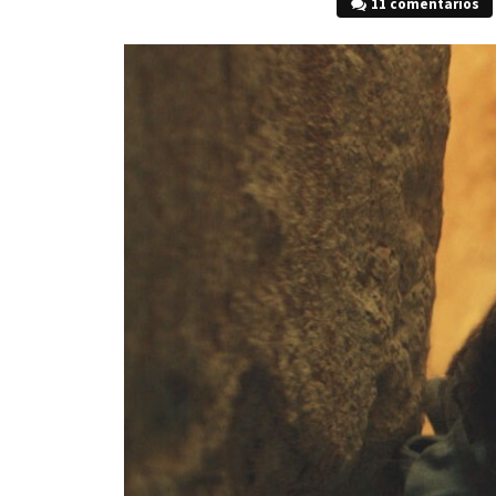
11 comentarios