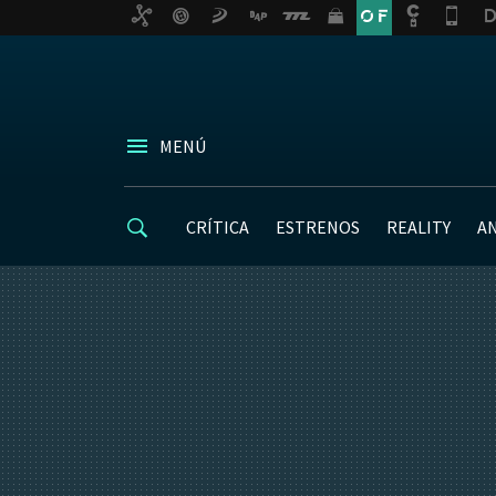
MENÚ
CRÍTICA
ESTRENOS
REALITY
A