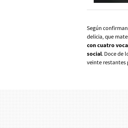
Según confirman
delicia, que mate
con cuatro voca
social
. Doce de l
veinte restantes 