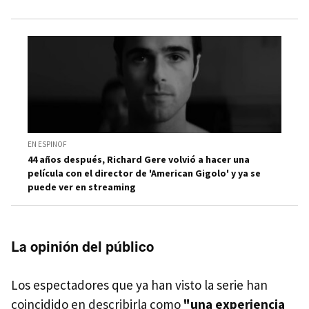
EN ESPINOF
44 años después, Richard Gere volvió a hacer una
película con el director de 'American Gigolo' y ya se
puede ver en streaming
La opinión del público
Los espectadores que ya han visto la serie han
coincidido en describirla como
"una experiencia