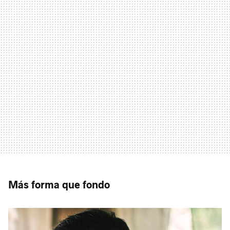
Más forma que fondo