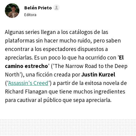
Belén Prieto
Editora
Algunas series llegan a los catálogos de las
plataformas sin hacer mucho ruido, pero saben
encontrar a los espectadores dispuestos a
apreciarlas. Es un poco lo que ha ocurrido con '
El
camino estrecho
' ('The Narrow Road to the Deep
North'), una ficción creada por
Justin Kurzel
('
Assassin's Creed
') a partir de la exitosa novela de
Richard Flanagan que tiene muchos ingredientes
para cautivar al público que sepa apreciarla.