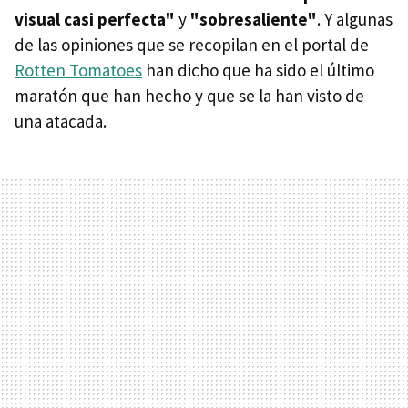
visual casi perfecta"
y
"sobresaliente"
. Y algunas
de las opiniones que se recopilan en el portal de
Rotten Tomatoes
han dicho que ha sido el último
maratón que han hecho y que se la han visto de
una atacada.