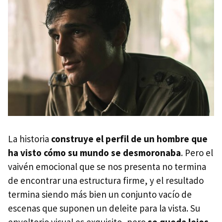
La historia
construye el perfil de un hombre que
ha visto cómo su mundo se desmoronaba
. Pero el
vaivén emocional que se nos presenta no termina
de encontrar una estructura firme, y el resultado
termina siendo más bien un conjunto vacío de
escenas que suponen un deleite para la vista. Su