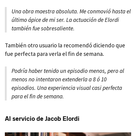
Una obra maestra absoluta. Me conmovió hasta el
último ápice de mi ser. La actuación de Elordi
también fue sobresaliente.
También otro usuario la recomendó diciendo que
fue perfecta para verla el fin de semana.
Podría haber tenido un episodio menos, pero al
menos no intentaron extenderla a 8 ó 10
episodios. Una experiencia visual casi perfecta
para el fin de semana.
Al servicio de Jacob Elordi