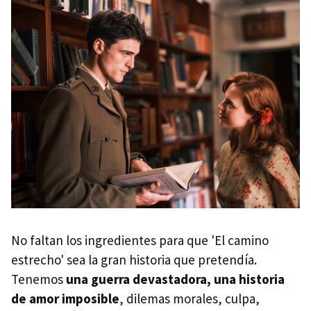
No faltan los ingredientes para que 'El camino
estrecho' sea la gran historia que pretendía.
Tenemos
una guerra devastadora, una historia
de amor imposible
, dilemas morales, culpa,