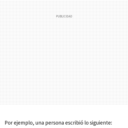
Por ejemplo, una persona escribió lo siguiente: