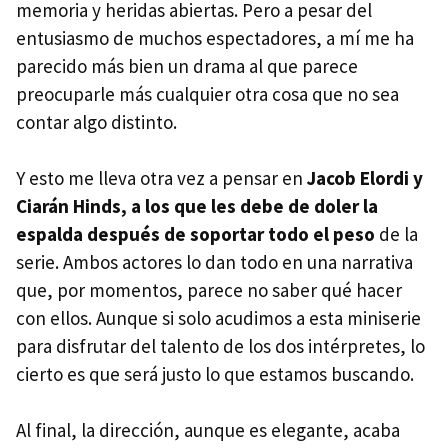
memoria y heridas abiertas. Pero a pesar del
entusiasmo de muchos espectadores, a mí me ha
parecido más bien un drama al que parece
preocuparle más cualquier otra cosa que no sea
contar algo distinto.
Y esto me lleva otra vez a pensar en
Jacob Elordi y
Ciarán Hinds, a los que les debe de doler la
espalda después de soportar todo el peso
de la
serie. Ambos actores lo dan todo en una narrativa
que, por momentos, parece no saber qué hacer
con ellos. Aunque si solo acudimos a esta miniserie
para disfrutar del talento de los dos intérpretes, lo
cierto es que será justo lo que estamos buscando.
Al final, la dirección, aunque es elegante, acaba