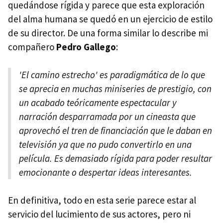
quedándose rígida y parece que esta exploración
del alma humana se quedó en un ejercicio de estilo
de su director. De una forma similar lo describe mi
compañero
Pedro Gallego
:
'El camino estrecho'
es paradigmática de lo que
se aprecia en muchas miniseries de prestigio, con
un acabado teóricamente espectacular y
narración desparramada por un cineasta que
aprovechó el tren de financiación que le daban en
televisión ya que no pudo convertirlo en una
película. Es demasiado rígida para poder resultar
emocionante o despertar ideas interesantes.
En definitiva, todo en esta serie parece estar al
servicio del lucimiento de sus actores, pero ni