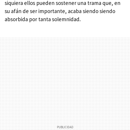
siquiera ellos pueden sostener una trama que, en
su afán de ser importante, acaba siendo siendo
absorbida por tanta solemnidad.