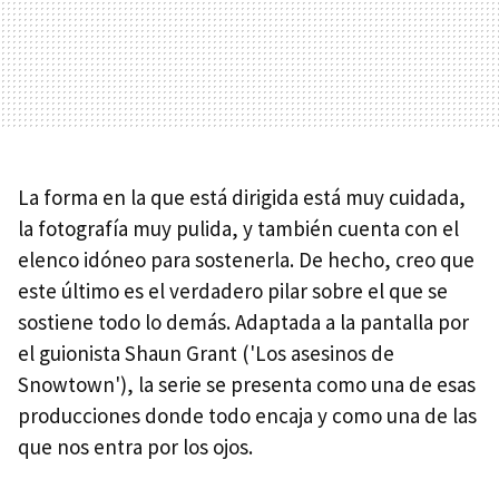
La forma en la que está dirigida está muy cuidada,
la fotografía muy pulida, y también cuenta con el
elenco idóneo para sostenerla. De hecho, creo que
este último es el verdadero pilar sobre el que se
sostiene todo lo demás. Adaptada a la pantalla por
el guionista Shaun Grant ('Los asesinos de
Snowtown'), la serie se presenta como una de esas
producciones donde todo encaja y como una de las
que nos entra por los ojos.