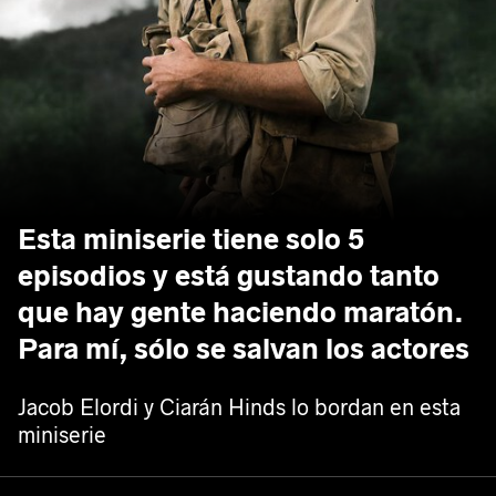
Esta miniserie tiene solo 5
episodios y está gustando tanto
que hay gente haciendo maratón.
Para mí, sólo se salvan los actores
Jacob Elordi y Ciarán Hinds lo bordan en esta
miniserie