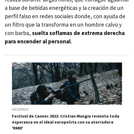
a base de bebidas energéticas y la creación de un
perfil falso en redes sociales donde, con ayuda de
un filtro que la transforma en un hombre calvo y
con barba,
suelta soflamas de extrema derecha
para encender al personal
.
EN ESPINOF
Festival de Cannes 2022: Cristian Mungiu revienta toda
esperanza en el ideal europeísta con su aterradora
'RMN'