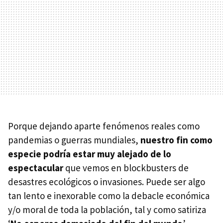
Porque dejando aparte fenómenos reales como
pandemias o guerras mundiales,
nuestro fin como
especie podría estar muy alejado de lo
espectacular
que vemos en blockbusters de
desastres ecológicos o invasiones. Puede ser algo
tan lento e inexorable como la debacle económica
y/o moral de toda la población, tal y como satiriza