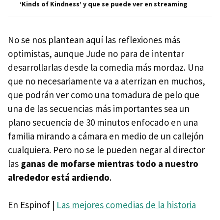
‘Kinds of Kindness’ y que se puede ver en streaming
No se nos plantean aquí las reflexiones más
optimistas, aunque Jude no para de intentar
desarrollarlas desde la comedia más mordaz. Una
que no necesariamente va a aterrizan en muchos,
que podrán ver como una tomadura de pelo que
una de las secuencias más importantes sea un
plano secuencia de 30 minutos enfocado en una
familia mirando a cámara en medio de un callejón
cualquiera. Pero no se le pueden negar al director
las
ganas de mofarse mientras todo a nuestro
alrededor está ardiendo
.
En Espinof |
Las mejores comedias de la historia