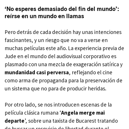
‘No esperes demasiado del fin del mundo’:
reírse en un mundo en llamas
Pero detrás de cada decisión hay unas intenciones
fascinantes, y un riesgo que no va a verse en
muchas películas este año. La experiencia previa de
Jude en el mundo del audiovisual corporativo es
plasmado con una mezcla de exageración satírica y
mundanidad casi perversa
, reflejando el cine
como arma de propaganda para la preservación de
un sistema que no para de producir heridas.
Por otro lado, se nos introducen escenas de la
película clásica rumana ‘
Angela merge mai
departe
’, sobre una taxista de Bucarest tratando
de buscar un resquicio de libertad durante el