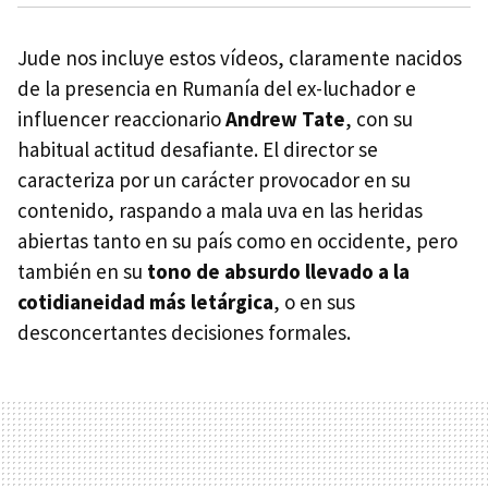
Jude nos incluye estos vídeos, claramente nacidos
de la presencia en Rumanía del ex-luchador e
influencer reaccionario
Andrew Tate
, con su
habitual actitud desafiante. El director se
caracteriza por un carácter provocador en su
contenido, raspando a mala uva en las heridas
abiertas tanto en su país como en occidente, pero
también en su
tono de absurdo llevado a la
cotidianeidad más letárgica
, o en sus
desconcertantes decisiones formales.