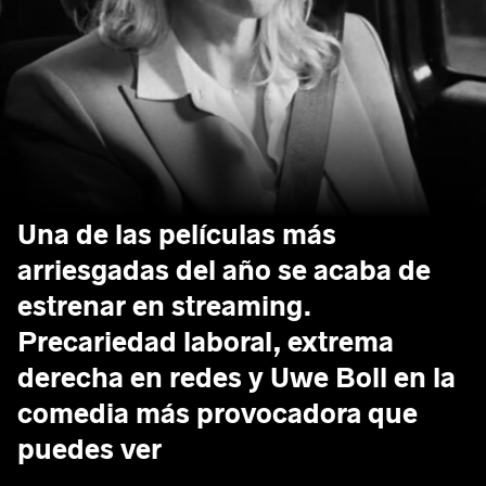
Una de las películas más
arriesgadas del año se acaba de
estrenar en streaming.
Precariedad laboral, extrema
derecha en redes y Uwe Boll en la
comedia más provocadora que
puedes ver