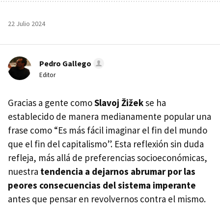
22 Julio 2024
Pedro Gallego
Editor
Gracias a gente como
Slavoj Žižek
se ha
establecido de manera medianamente popular una
frase como “Es más fácil imaginar el fin del mundo
que el fin del capitalismo”. Esta reflexión sin duda
refleja, más allá de preferencias socioeconómicas,
nuestra
tendencia a dejarnos abrumar por las
peores consecuencias del sistema imperante
antes que pensar en revolvernos contra el mismo.