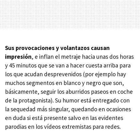
Sus provocaciones y volantazos causan
impresión
, e inflan el metraje hacia unas dos horas
y 45 minutos que se van a hacer cuesta arriba para
los que acudan desprevenidos (por ejemplo hay
muchos segmentos en blanco y negro que son,
básicamente, seguir los aburridos paseos en coche
de la protagonista). Su humor está entregado con
la sequedad más singular, quedando en ocasiones
en duda si está presente salvo en las evidentes
parodias en los vídeos extremistas para redes.