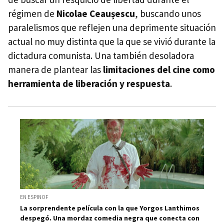
régimen de
Nicolae Ceaușescu
, buscando unos
paralelismos que reflejen una deprimente situación
actual no muy distinta que la que se vivió durante la
dictadura comunista. Una también desoladora
manera de plantear las
limitaciones del cine como
herramienta de liberación y respuesta
.
EN ESPINOF
La sorprendente película con la que Yorgos Lanthimos
despegó. Una mordaz comedia negra que conecta con