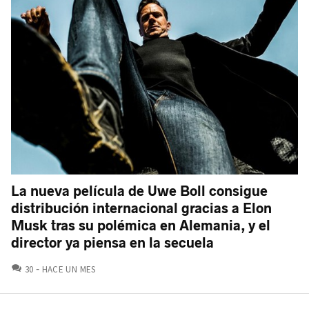
La nueva película de Uwe Boll consigue
distribución internacional gracias a Elon
Musk tras su polémica en Alemania, y el
director ya piensa en la secuela
COMENTARIOS
30
HACE UN MES