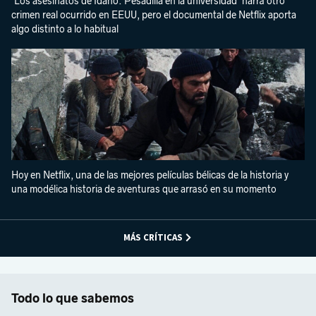
'Los asesinatos de Idaho: Pesadilla en la universidad' narra otro
crimen real ocurrido en EEUU, pero el documental de Netflix aporta
algo distinto a lo habitual
Hoy en Netflix, una de las mejores películas bélicas de la historia y
una modélica historia de aventuras que arrasó en su momento
MÁS CRÍTICAS
Todo lo que sabemos