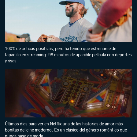
100% de críticas positivas, pero ha tenido que estrenarse de
tapadillo en streaming: 98 minutos de apacible película con deportes
y risas
Últimos días para ver en Netflix una de las historias de amor más
bonitas del cine moderno. Es un clásico del género romántico que
nunca pasa de moda