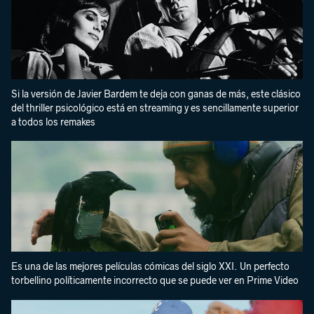
Si la versión de Javier Bardem te deja con ganas de más, este clásico
del thriller psicológico está en streaming y es sencillamente superior
a todos los remakes
Es una de las mejores películas cómicas del siglo XXI. Un perfecto
torbellino políticamente incorrecto que se puede ver en Prime Video