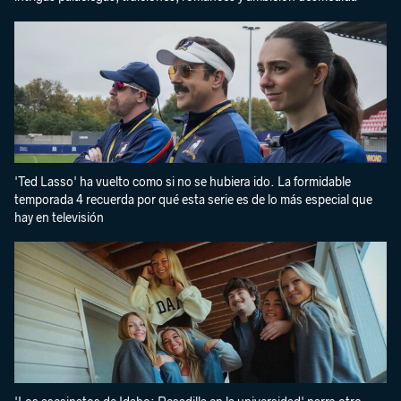
'Ted Lasso' ha vuelto como si no se hubiera ido. La formidable
temporada 4 recuerda por qué esta serie es de lo más especial que
hay en televisión