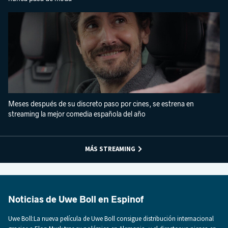
Meses después de su discreto paso por cines, se estrena en
streaming la mejor comedia española del año
MÁS STREAMING
Noticias de Uwe Boll en Espinof
Uwe Boll:La nueva película de Uwe Boll consigue distribución internacional