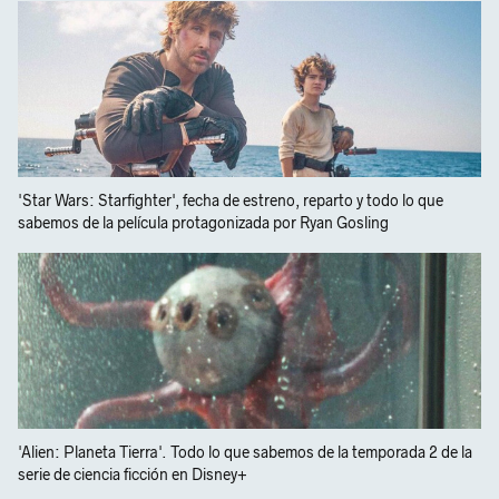
'Star Wars: Starfighter', fecha de estreno, reparto y todo lo que
sabemos de la película protagonizada por Ryan Gosling
'Alien: Planeta Tierra'. Todo lo que sabemos de la temporada 2 de la
serie de ciencia ficción en Disney+