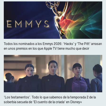
Todos los nominados a los Emmys 2026: 'Hacks' y 'The Pitt' arrasan
en unos premios en los que Apple TV tiene mucho que decir
'Los testamentos'. Todo lo que sabemos de la temporada 2 de la
soberbia secuela de 'El cuento de la criada' en Disney+