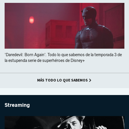
'Daredevil: Born Again'. Todo lo que sabemos de la temporada 3 de
la estupenda serie de superhéroes de Disney+
MÁS TODO LO QUE SABEMOS
Streaming