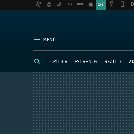
MENÚ
CRÍTICA
ESTRENOS
REALITY
A