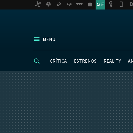
MENÚ
CRÍTICA
ESTRENOS
REALITY
A