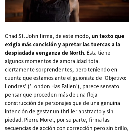
Chad St. John firma, de este modo,
un texto que
exigía más concisión y apretar las tuercas a la
despiadada venganza de North
. Ésta tiene
algunos momentos de amoralidad total
ciertamente sorprendentes, pero teniendo en
cuenta que estamos ante el guionista de 'Objetivo:
Londres' ('London Has Fallen'), parece sensato
pensar que proceden más de una floja
construcción de personajes que de una genuina
intención de gestar un thriller abstracto y sin
piedad. Pierre Morel, por su parte, firma las
secuencias de acción con corrección pero sin brillo,