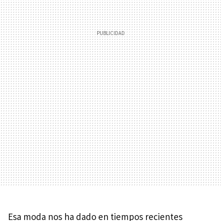
Esa moda nos ha dado en tiempos recientes