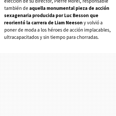
elección de su director, Pierre Morel, responsable
también de
aquella monumental pieza de acción
sexagenaria producida por Luc Besson que
reorientó la carrera de Liam Neeson
y volvió a
poner de moda a los héroes de acción implacables,
ultracapacitados y sin tiempo para chorradas.