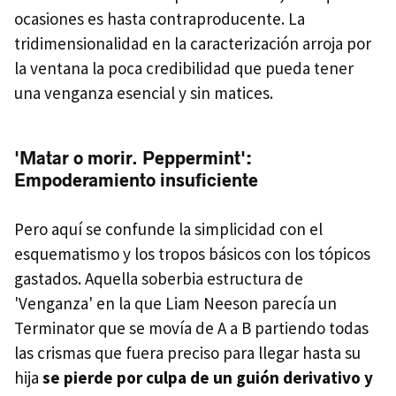
ocasiones es hasta contraproducente. La
tridimensionalidad en la caracterización arroja por
la ventana la poca credibilidad que pueda tener
una venganza esencial y sin matices.
'Matar o morir. Peppermint':
Empoderamiento insuficiente
Pero aquí se confunde la simplicidad con el
esquematismo y los tropos básicos con los tópicos
gastados. Aquella soberbia estructura de
'Venganza' en la que Liam Neeson parecía un
Terminator que se movía de A a B partiendo todas
las crismas que fuera preciso para llegar hasta su
hija
se pierde por culpa de un guión derivativo y