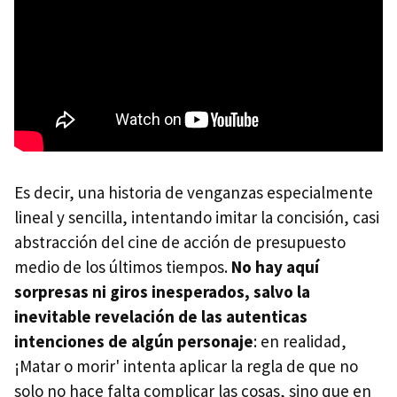
Es decir, una historia de venganzas especialmente
lineal y sencilla, intentando imitar la concisión, casi
abstracción del cine de acción de presupuesto
medio de los últimos tiempos.
No hay aquí
sorpresas ni giros inesperados, salvo la
inevitable revelación de las autenticas
intenciones de algún personaje
: en realidad,
¡Matar o morir' intenta aplicar la regla de que no
solo no hace falta complicar las cosas, sino que en