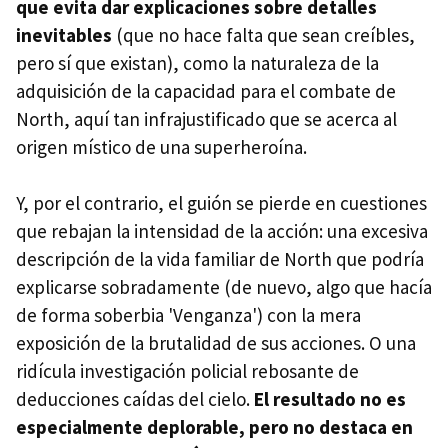
que evita dar explicaciones sobre detalles
inevitables
(que no hace falta que sean creíbles,
pero sí que existan), como la naturaleza de la
adquisición de la capacidad para el combate de
North, aquí tan infrajustificado que se acerca al
origen místico de una superheroína.
Y, por el contrario, el guión se pierde en cuestiones
que rebajan la intensidad de la acción: una excesiva
descripción de la vida familiar de North que podría
explicarse sobradamente (de nuevo, algo que hacía
de forma soberbia 'Venganza') con la mera
exposición de la brutalidad de sus acciones. O una
ridícula investigación policial rebosante de
deducciones caídas del cielo.
El resultado no es
especialmente deplorable, pero no destaca en