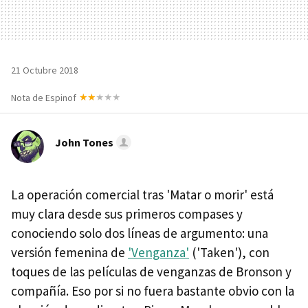
21 Octubre 2018
Nota de Espinof
John Tones
La operación comercial tras 'Matar o morir' está
muy clara desde sus primeros compases y
conociendo solo dos líneas de argumento: una
versión femenina de
'Venganza'
('Taken'), con
toques de las películas de venganzas de Bronson y
compañía. Eso por si no fuera bastante obvio con la