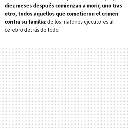
diez meses después comienzan a morir, uno tras
otro, todos aquellos que cometieron el crimen
contra su familia
: de los matones ejecutores al
cerebro detrás de todo.