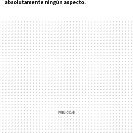
absolutamente ningún aspecto.